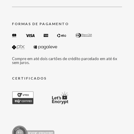
FORMAS DE PAGAMENTO
Compre em até dois cartões de crédito parcelado em até 6x
sem juros.
CERTIFICADOS