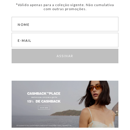
*Válido apenas para a coleção vigente. Não cumulativa
com outras promoções.
ASSINAR