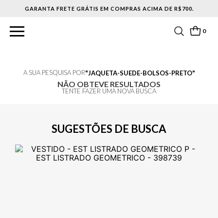
GARANTA FRETE GRÁTIS EM COMPRAS ACIMA DE R$700.
0
A SUA PESQUISA POR
JAQUETA-SUEDE-BOLSOS-PRETO
NÃO OBTEVE RESULTADOS
TENTE FAZER UMA NOVA BUSCA
SUGESTÕES DE BUSCA