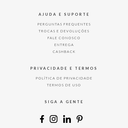
AJUDA E SUPORTE
PERGUNTAS FREQUENTES
TROCAS E DEVOLUÇÕES
FALE CONOSCO
ENTREGA
CASHBACK
PRIVACIDADE E TERMOS
POLÍTICA DE PRIVACIDADE
TERMOS DE USO
SIGA A GENTE