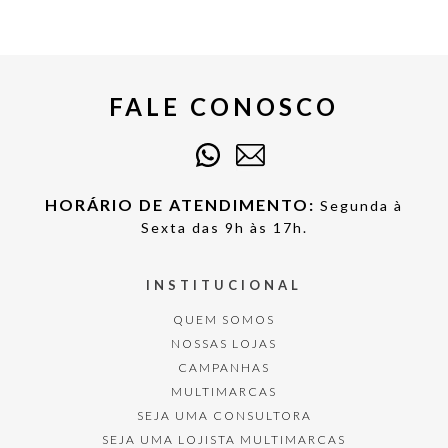
FALE CONOSCO
HORÁRIO DE ATENDIMENTO:
Segunda à
Sexta das 9h às 17h.
INSTITUCIONAL
QUEM SOMOS
NOSSAS LOJAS
CAMPANHAS
MULTIMARCAS
SEJA UMA CONSULTORA
SEJA UMA LOJISTA MULTIMARCAS