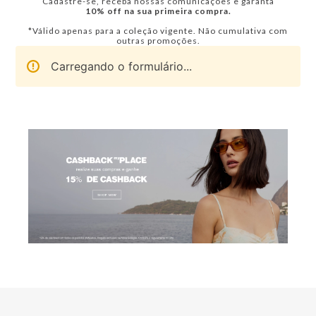
Cadastre-se, receba nossas comunicações e garanta
10% off na sua primeira compra.
*Válido apenas para a coleção vigente. Não cumulativa com
outras promoções.
Carregando o formulário...