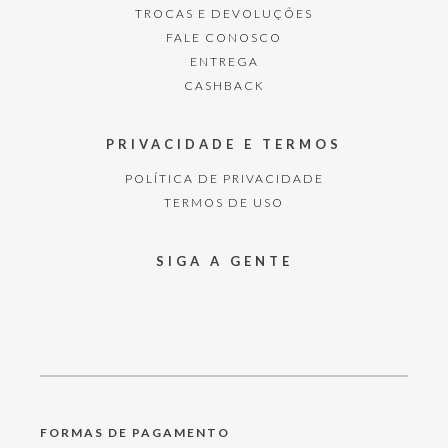
TROCAS E DEVOLUÇÕES
FALE CONOSCO
ENTREGA
CASHBACK
PRIVACIDADE E TERMOS
POLÍTICA DE PRIVACIDADE
TERMOS DE USO
SIGA A GENTE
FORMAS DE PAGAMENTO