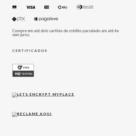
Compre em até dois cartões de crédito parcelado em até 6x
sem juros.
CERTIFICADOS