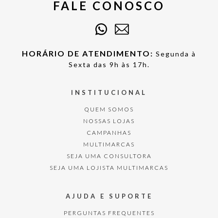
FALE CONOSCO
HORÁRIO DE ATENDIMENTO:
Segunda à
Sexta das 9h às 17h.
INSTITUCIONAL
QUEM SOMOS
NOSSAS LOJAS
CAMPANHAS
MULTIMARCAS
SEJA UMA CONSULTORA
SEJA UMA LOJISTA MULTIMARCAS
AJUDA E SUPORTE
PERGUNTAS FREQUENTES