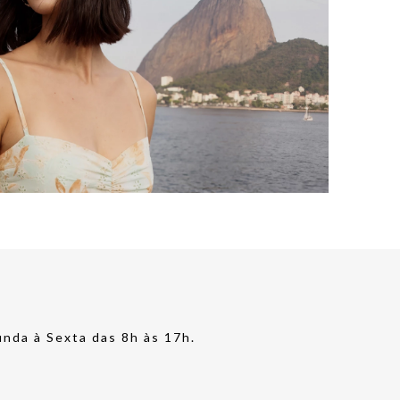
nda à Sexta das 8h às 17h.