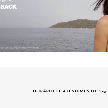
HORÁRIO DE ATENDIMENTO:
Segu