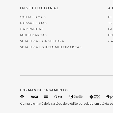
INSTITUCIONAL
A
QUEM SOMOS
P
NOSSAS LOJAS
T
CAMPANHAS
F
MULTIMARCAS
E
SEJA UMA CONSULTORA
C
SEJA UMA LOJISTA MULTIMARCAS
FORMAS DE PAGAMENTO
Compre em até dois cartões de crédito parcelado em até 6x se