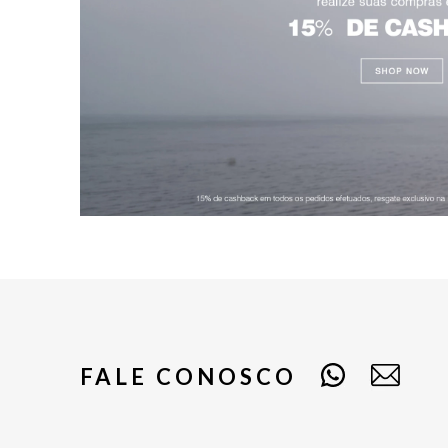
FALE CONOSCO