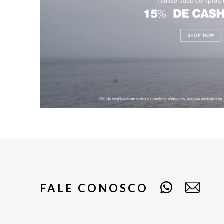
FALE CONOSCO