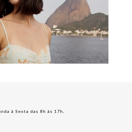
nda à Sexta das 8h às 17h.