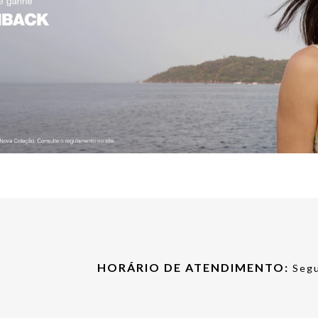
HORÁRIO DE ATENDIMENTO:
Segu