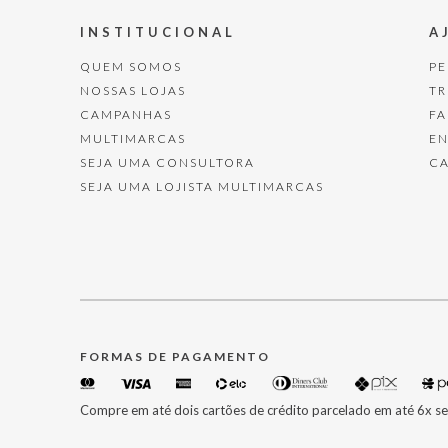
INSTITUCIONAL
A
QUEM SOMOS
P
NOSSAS LOJAS
T
CAMPANHAS
F
MULTIMARCAS
E
SEJA UMA CONSULTORA
C
SEJA UMA LOJISTA MULTIMARCAS
FORMAS DE PAGAMENTO
Compre em até dois cartões de crédito parcelado em até 6x se