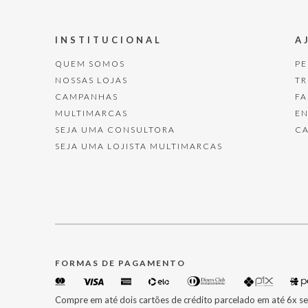
INSTITUCIONAL
A
QUEM SOMOS
P
NOSSAS LOJAS
T
CAMPANHAS
F
MULTIMARCAS
E
SEJA UMA CONSULTORA
C
SEJA UMA LOJISTA MULTIMARCAS
FORMAS DE PAGAMENTO
Compre em até dois cartões de crédito parcelado em até 6x se