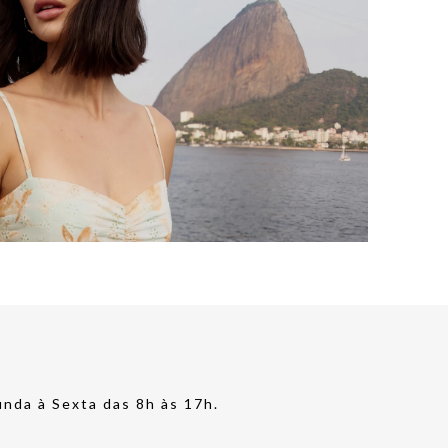
nda à Sexta das 8h às 17h.