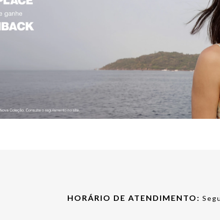
HORÁRIO DE ATENDIMENTO:
Segu