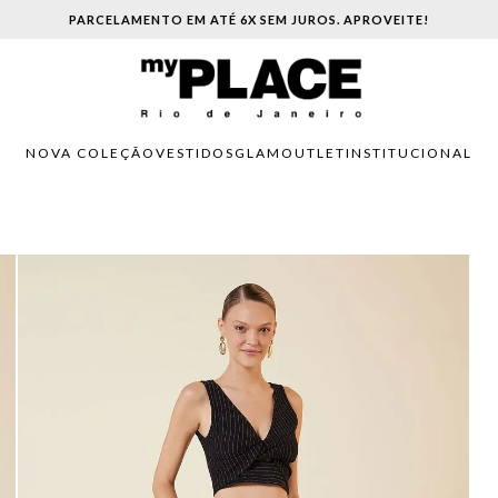
PARCELAMENTO EM ATÉ 6X SEM JUROS. APROVEITE!
NOVA COLEÇÃO
VESTIDOS
GLAM
OUTLET
INSTITUCIONAL