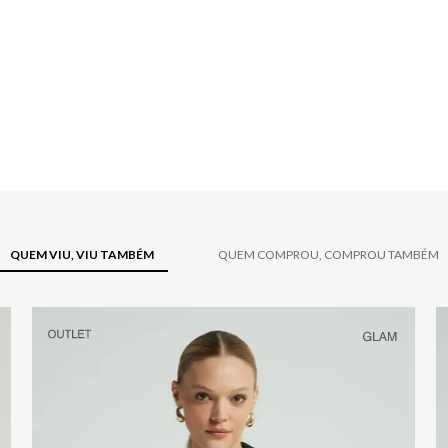
QUEM VIU, VIU TAMBÉM
QUEM COMPROU, COMPROU TAMBÉM