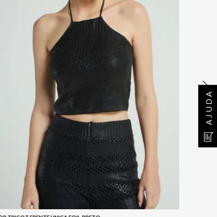
AJUDA