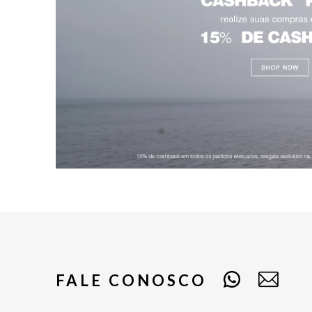
FALE CONOSCO