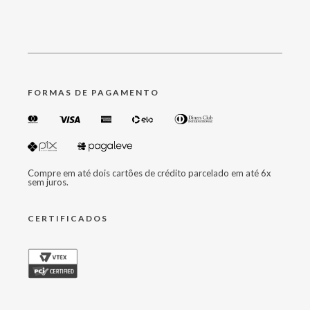
FORMAS DE PAGAMENTO
Compre em até dois cartões de crédito parcelado em até 6x
sem juros.
CERTIFICADOS