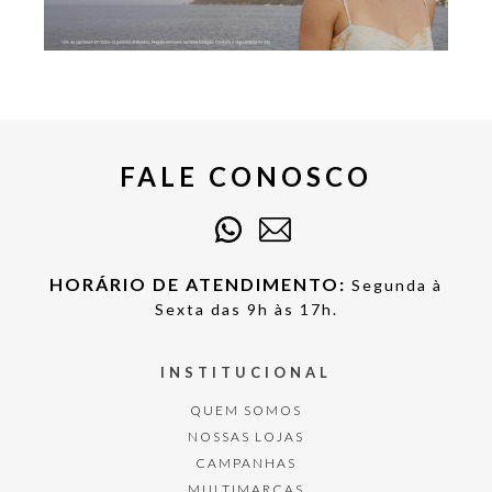
FALE CONOSCO
HORÁRIO DE ATENDIMENTO:
Segunda à
Sexta das 9h às 17h.
INSTITUCIONAL
QUEM SOMOS
NOSSAS LOJAS
CAMPANHAS
MULTIMARCAS