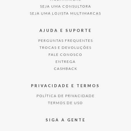
SEJA UMA CONSULTORA
SEJA UMA LOJISTA MULTIMARCAS
AJUDA E SUPORTE
PERGUNTAS FREQUENTES
TROCAS E DEVOLUÇÕES
FALE CONOSCO
ENTREGA
CASHBACK
PRIVACIDADE E TERMOS
POLÍTICA DE PRIVACIDADE
TERMOS DE USO
SIGA A GENTE