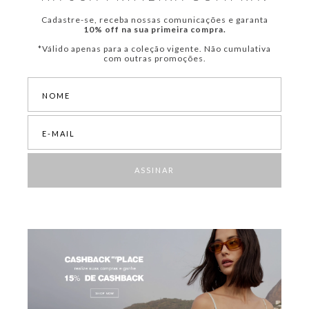
Cadastre-se, receba nossas comunicações e garanta
10% off na sua primeira compra.
*Válido apenas para a coleção vigente. Não cumulativa
com outras promoções.
ASSINAR