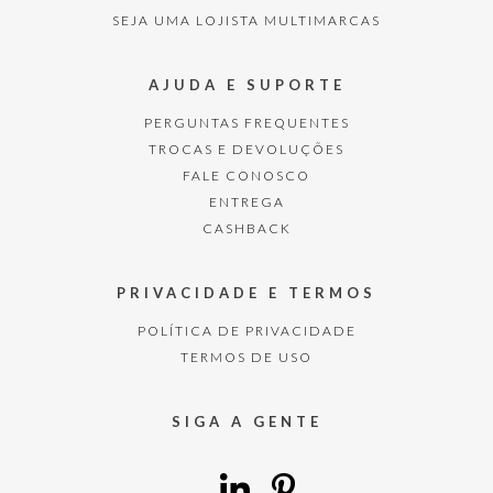
SEJA UMA LOJISTA MULTIMARCAS
AJUDA E SUPORTE
PERGUNTAS FREQUENTES
TROCAS E DEVOLUÇÕES
FALE CONOSCO
ENTREGA
CASHBACK
PRIVACIDADE E TERMOS
POLÍTICA DE PRIVACIDADE
TERMOS DE USO
SIGA A GENTE