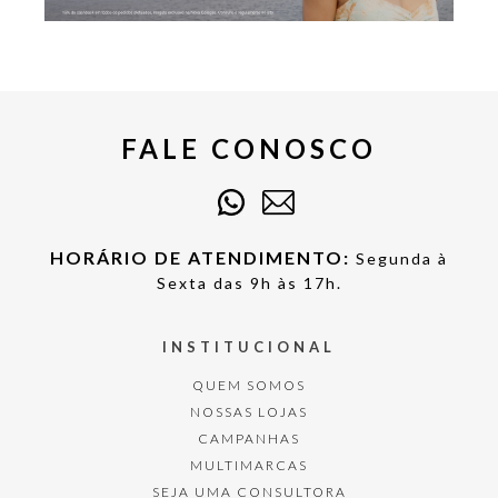
FALE CONOSCO
HORÁRIO DE ATENDIMENTO:
Segunda à
Sexta das 9h às 17h.
INSTITUCIONAL
QUEM SOMOS
NOSSAS LOJAS
CAMPANHAS
MULTIMARCAS
SEJA UMA CONSULTORA