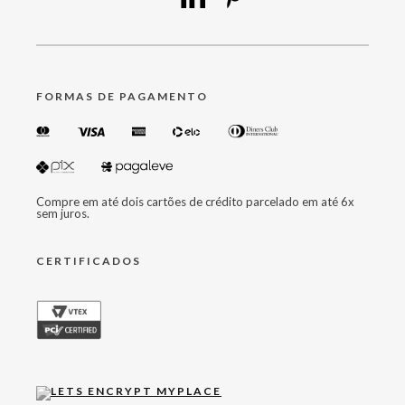
FORMAS DE PAGAMENTO
Compre em até dois cartões de crédito parcelado em até 6x
sem juros.
CERTIFICADOS