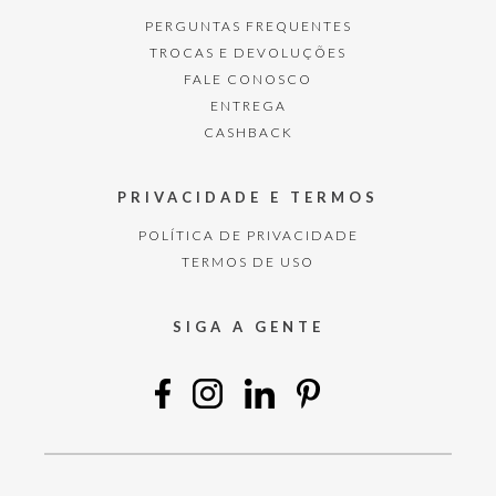
PERGUNTAS FREQUENTES
TROCAS E DEVOLUÇÕES
FALE CONOSCO
ENTREGA
CASHBACK
PRIVACIDADE E TERMOS
POLÍTICA DE PRIVACIDADE
TERMOS DE USO
SIGA A GENTE