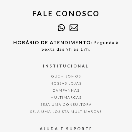
FALE CONOSCO
HORÁRIO DE ATENDIMENTO:
Segunda à
Sexta das 9h às 17h.
INSTITUCIONAL
QUEM SOMOS
NOSSAS LOJAS
CAMPANHAS
MULTIMARCAS
SEJA UMA CONSULTORA
SEJA UMA LOJISTA MULTIMARCAS
AJUDA E SUPORTE