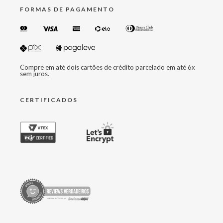
FORMAS DE PAGAMENTO
Compre em até dois cartões de crédito parcelado em até 6x
sem juros.
CERTIFICADOS