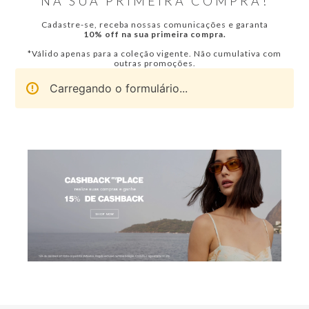
NA SUA PRIMEIRA COMPRA!
Cadastre-se, receba nossas comunicações e garanta
10% off na sua primeira compra.
*Válido apenas para a coleção vigente. Não cumulativa com
outras promoções.
Carregando o formulário...