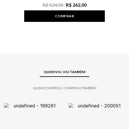
R$ 524,00
R$ 262,00
COMPRAR
QUEM VIU, VIU TAMBÉM
QUEM COMPROU, COMPROU TAMBÉM