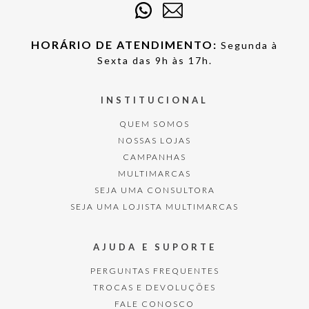
HORÁRIO DE ATENDIMENTO:
Segunda à
Sexta das 9h às 17h.
INSTITUCIONAL
QUEM SOMOS
NOSSAS LOJAS
CAMPANHAS
MULTIMARCAS
SEJA UMA CONSULTORA
SEJA UMA LOJISTA MULTIMARCAS
AJUDA E SUPORTE
PERGUNTAS FREQUENTES
TROCAS E DEVOLUÇÕES
FALE CONOSCO