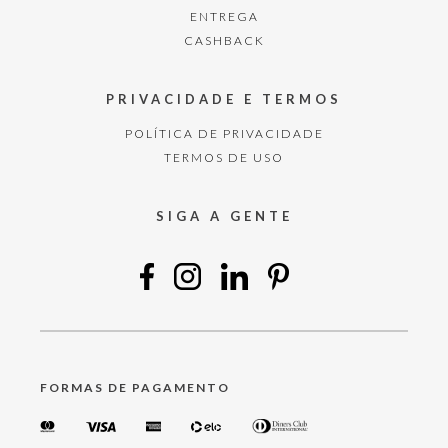
ENTREGA
CASHBACK
PRIVACIDADE E TERMOS
POLÍTICA DE PRIVACIDADE
TERMOS DE USO
SIGA A GENTE
FORMAS DE PAGAMENTO