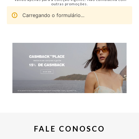
outras promoções.
Carregando o formulário...
FALE CONOSCO