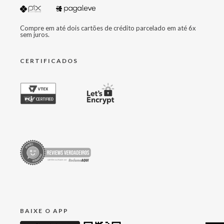
Compre em até dois cartões de crédito parcelado em até 6x
sem juros.
CERTIFICADOS
BAIXE O APP