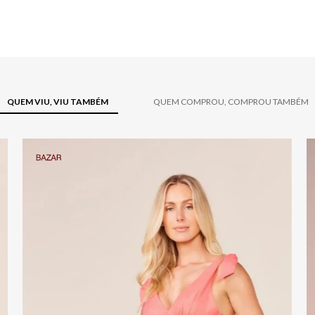
QUEM VIU, VIU TAMBÉM
QUEM COMPROU, COMPROU TAMBÉM