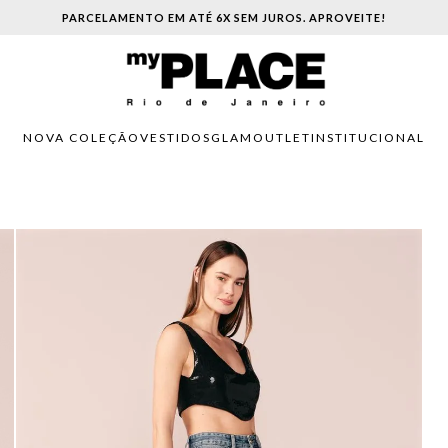
PARCELAMENTO EM ATÉ 6X SEM JUROS. APROVEITE!
NOVA COLEÇÃO
VESTIDOS
GLAM
OUTLET
INSTITUCIONAL