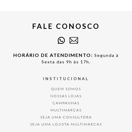
FALE CONOSCO
HORÁRIO DE ATENDIMENTO:
Segunda à
Sexta das 9h às 17h.
INSTITUCIONAL
QUEM SOMOS
NOSSAS LOJAS
CAMPANHAS
MULTIMARCAS
SEJA UMA CONSULTORA
SEJA UMA LOJISTA MULTIMARCAS