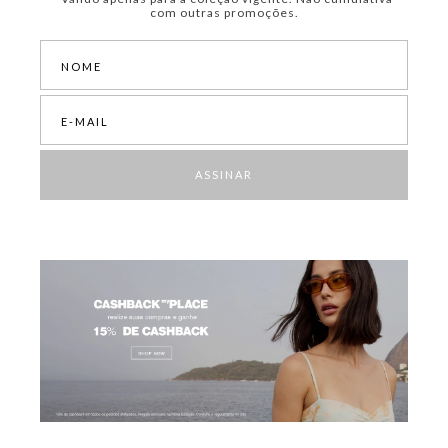
com outras promoções.
ASSINAR