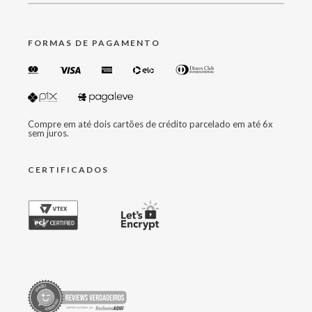
FORMAS DE PAGAMENTO
Compre em até dois cartões de crédito parcelado em até 6x
sem juros.
CERTIFICADOS