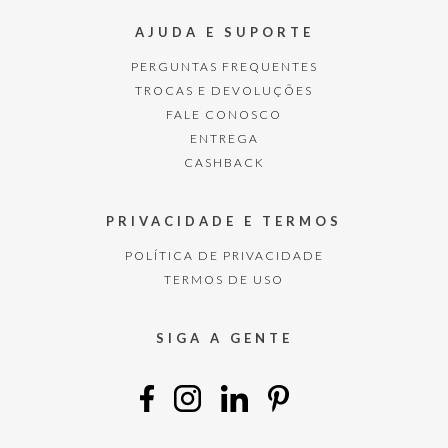
AJUDA E SUPORTE
PERGUNTAS FREQUENTES
TROCAS E DEVOLUÇÕES
FALE CONOSCO
ENTREGA
CASHBACK
PRIVACIDADE E TERMOS
POLÍTICA DE PRIVACIDADE
TERMOS DE USO
SIGA A GENTE