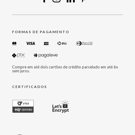
FORMAS DE PAGAMENTO
Compre em até dois cartões de crédito parcelado em até 6x
sem juros.
CERTIFICADOS