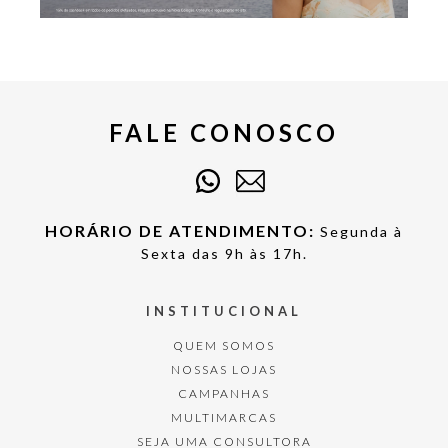
FALE CONOSCO
HORÁRIO DE ATENDIMENTO:
Segunda à
Sexta das 9h às 17h.
INSTITUCIONAL
QUEM SOMOS
NOSSAS LOJAS
CAMPANHAS
MULTIMARCAS
SEJA UMA CONSULTORA