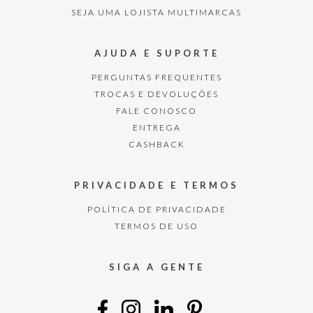
SEJA UMA LOJISTA MULTIMARCAS
AJUDA E SUPORTE
PERGUNTAS FREQUENTES
TROCAS E DEVOLUÇÕES
FALE CONOSCO
ENTREGA
CASHBACK
PRIVACIDADE E TERMOS
POLÍTICA DE PRIVACIDADE
TERMOS DE USO
SIGA A GENTE