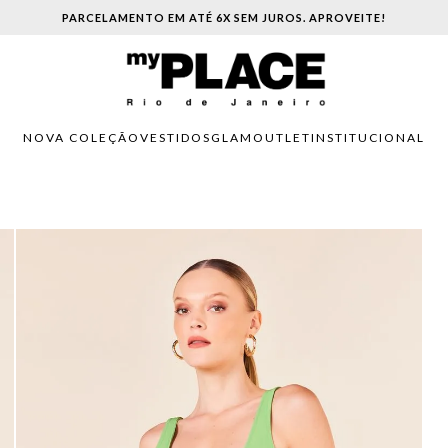
PARCELAMENTO EM ATÉ 6X SEM JUROS. APROVEITE!
NOVA COLEÇÃO
VESTIDOS
GLAM
OUTLET
INSTITUCIONAL