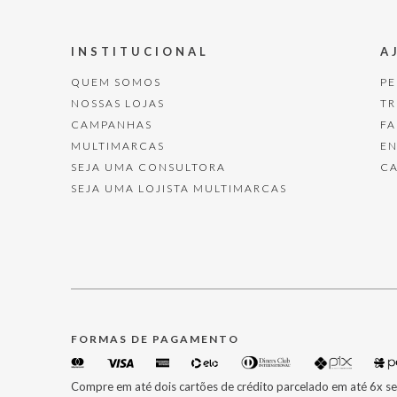
INSTITUCIONAL
A
QUEM SOMOS
P
NOSSAS LOJAS
T
CAMPANHAS
F
MULTIMARCAS
E
SEJA UMA CONSULTORA
C
SEJA UMA LOJISTA MULTIMARCAS
FORMAS DE PAGAMENTO
Compre em até dois cartões de crédito parcelado em até 6x se