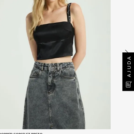
AJUDA