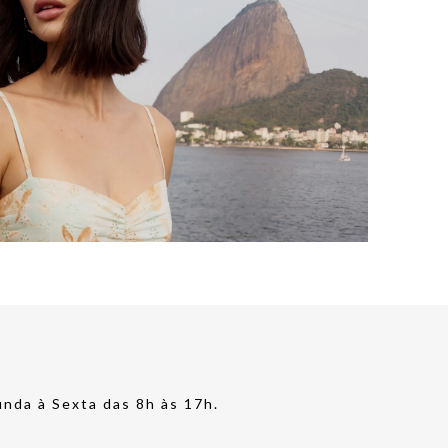
nda à Sexta das 8h às 17h.