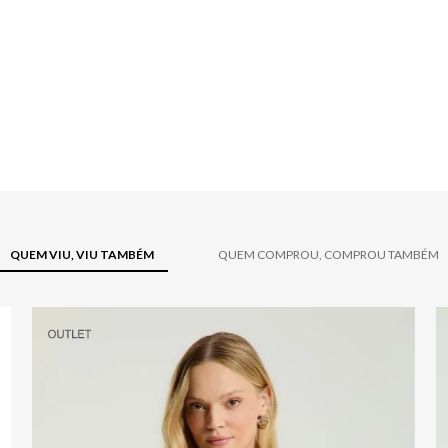
QUEM VIU, VIU TAMBÉM
QUEM COMPROU, COMPROU TAMBÉM