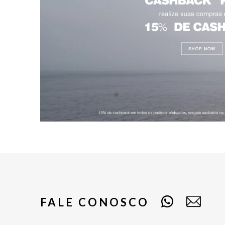
FALE CONOSCO