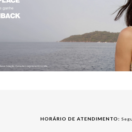
HORÁRIO DE ATENDIMENTO:
Segu