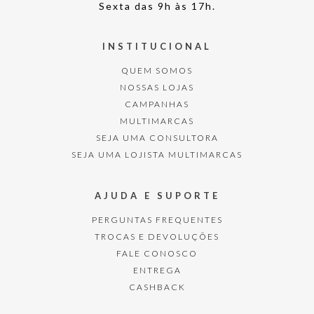
Sexta das 9h às 17h.
INSTITUCIONAL
QUEM SOMOS
NOSSAS LOJAS
CAMPANHAS
MULTIMARCAS
SEJA UMA CONSULTORA
SEJA UMA LOJISTA MULTIMARCAS
AJUDA E SUPORTE
PERGUNTAS FREQUENTES
TROCAS E DEVOLUÇÕES
FALE CONOSCO
ENTREGA
CASHBACK