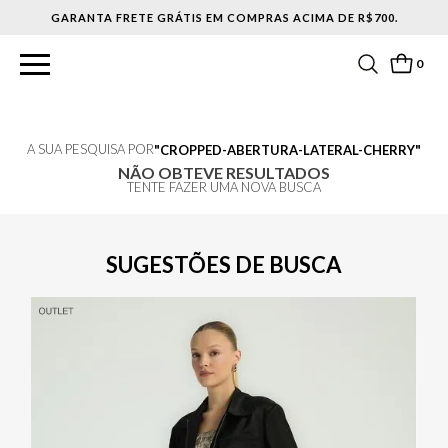
GARANTA FRETE GRÁTIS EM COMPRAS ACIMA DE R$700.
0
A SUA PESQUISA POR
CROPPED-ABERTURA-LATERAL-CHERRY
NÃO OBTEVE RESULTADOS
TENTE FAZER UMA NOVA BUSCA
SUGESTÕES DE BUSCA