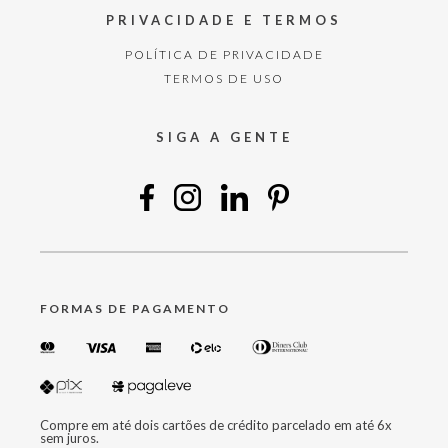
PRIVACIDADE E TERMOS
POLÍTICA DE PRIVACIDADE
TERMOS DE USO
SIGA A GENTE
FORMAS DE PAGAMENTO
Compre em até dois cartões de crédito parcelado em até 6x
sem juros.