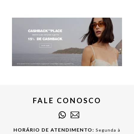
FALE CONOSCO
HORÁRIO DE ATENDIMENTO:
Segunda à