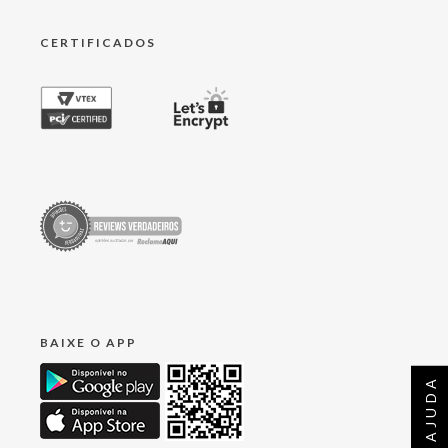
CERTIFICADOS
BAIXE O APP
AJUDA