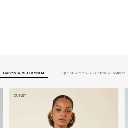
QUEM VIU, VIU TAMBÉM
QUEM COMPROU, COMPROU TAMBÉM