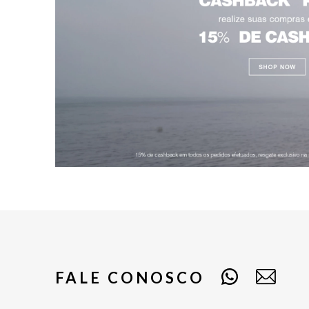
FALE CONOSCO