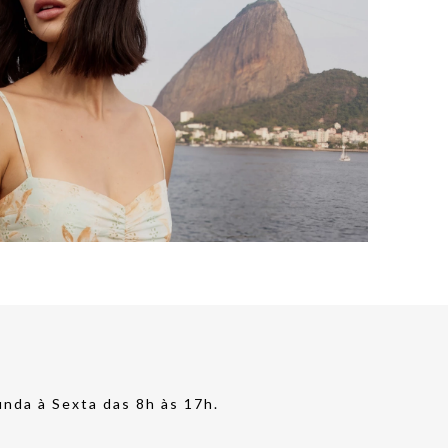
nda à Sexta das 8h às 17h.