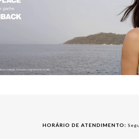
HORÁRIO DE ATENDIMENTO:
Segu