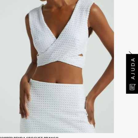
AJUDA