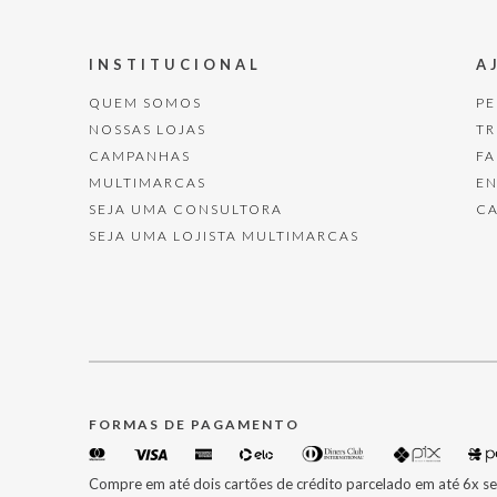
INSTITUCIONAL
A
QUEM SOMOS
P
NOSSAS LOJAS
T
CAMPANHAS
F
MULTIMARCAS
E
SEJA UMA CONSULTORA
C
SEJA UMA LOJISTA MULTIMARCAS
FORMAS DE PAGAMENTO
Compre em até dois cartões de crédito parcelado em até 6x se