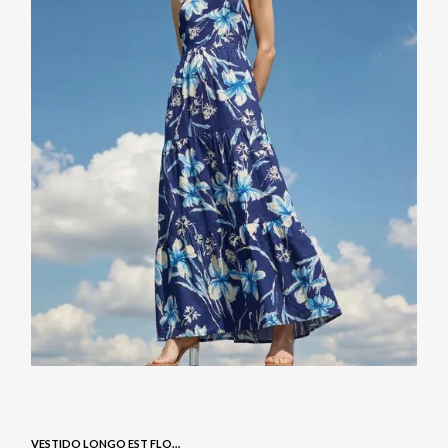
VESTIDO LONGO EST FLORAL - NAVY