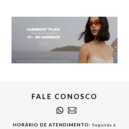
FALE CONOSCO
HORÁRIO DE ATENDIMENTO:
Segunda à