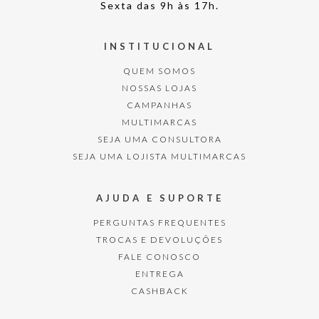
Sexta das 9h às 17h.
INSTITUCIONAL
QUEM SOMOS
NOSSAS LOJAS
CAMPANHAS
MULTIMARCAS
SEJA UMA CONSULTORA
SEJA UMA LOJISTA MULTIMARCAS
AJUDA E SUPORTE
PERGUNTAS FREQUENTES
TROCAS E DEVOLUÇÕES
FALE CONOSCO
ENTREGA
CASHBACK