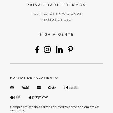
PRIVACIDADE E TERMOS
POLÍTICA DE PRIVACIDADE
TERMOS DE USO
SIGA A GENTE
FORMAS DE PAGAMENTO
Compre em até dois cartões de crédito parcelado em até 6x
sem juros.