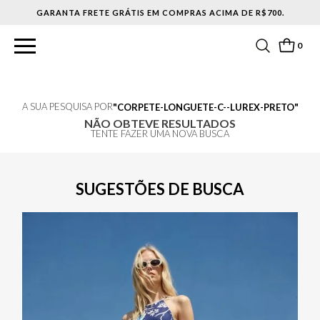
GARANTA FRETE GRÁTIS EM COMPRAS ACIMA DE R$700.
0
A SUA PESQUISA POR
CORPETE-LONGUETE-C--LUREX-PRETO
NÃO OBTEVE RESULTADOS
TENTE FAZER UMA NOVA BUSCA
SUGESTÕES DE BUSCA