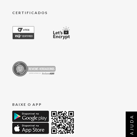
CERTIFICADOS
BAIXE O APP
AJUDA