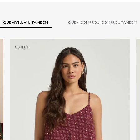
QUEM VIU, VIU TAMBÉM
QUEM COMPROU, COMPROU TAMBÉM