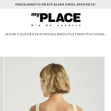
PARCELAMENTO EM ATÉ 6X SEM JUROS. APROVEITE!
NOVA COLEÇÃO
VESTIDOS
GLAM
OUTLET
INSTITUCIONAL