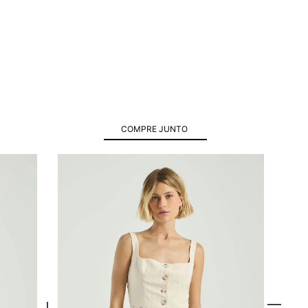
COMPRE JUNTO