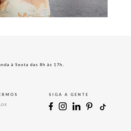
nda à Sexta das 8h às 17h.
TERMOS
SIGA A GENTE
ADE