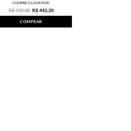
COMPRE O LOOK POR:
R$ 737,00
R$ 442,20
COMPRAR