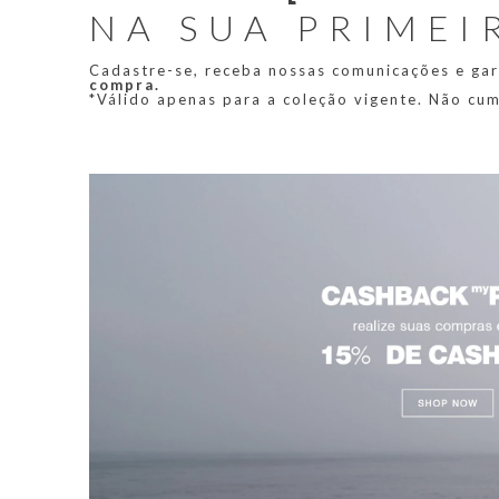
NA SUA PRIMEI
Cadastre-se, receba nossas comunicações e ga
compra.
*Válido apenas para a coleção vigente. Não cu