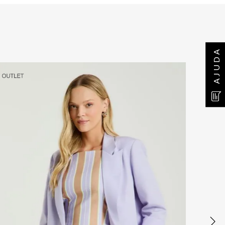
AJUDA