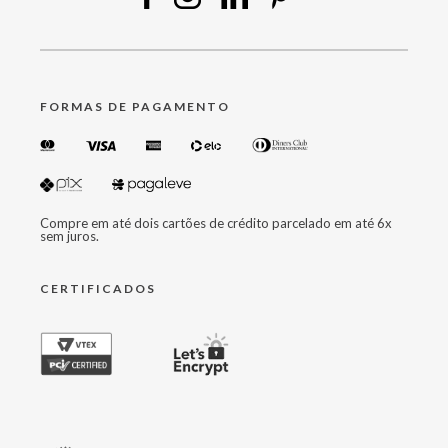
FORMAS DE PAGAMENTO
Compre em até dois cartões de crédito parcelado em até 6x
sem juros.
CERTIFICADOS