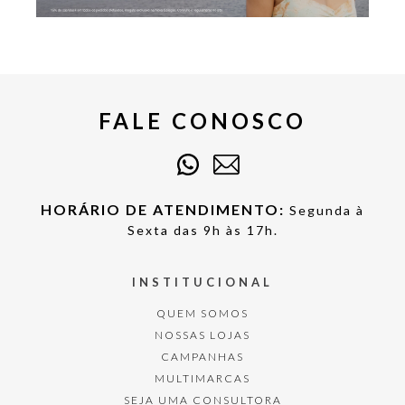
FALE CONOSCO
HORÁRIO DE ATENDIMENTO:
Segunda à
Sexta das 9h às 17h.
INSTITUCIONAL
QUEM SOMOS
NOSSAS LOJAS
CAMPANHAS
MULTIMARCAS
SEJA UMA CONSULTORA