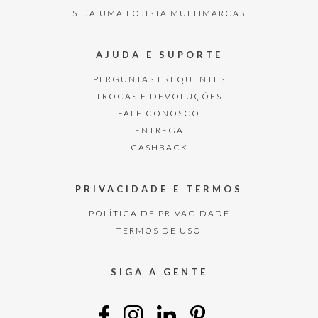
SEJA UMA LOJISTA MULTIMARCAS
AJUDA E SUPORTE
PERGUNTAS FREQUENTES
TROCAS E DEVOLUÇÕES
FALE CONOSCO
ENTREGA
CASHBACK
PRIVACIDADE E TERMOS
POLÍTICA DE PRIVACIDADE
TERMOS DE USO
SIGA A GENTE