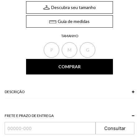
Descubra seu tamanho
Guia de medidas
TAMANHO
P
M
G
COMPRAR
DESCRIÇÃO
FRETE E PRAZO DE ENTREGA
Consultar