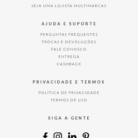
SEJA UMA LOJISTA MULTIMARCAS
AJUDA E SUPORTE
PERGUNTAS FREQUENTES
TROCAS E DEVOLUÇÕES
FALE CONOSCO
ENTREGA
CASHBACK
PRIVACIDADE E TERMOS
POLÍTICA DE PRIVACIDADE
TERMOS DE USO
SIGA A GENTE