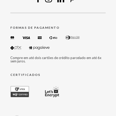
FORMAS DE PAGAMENTO
Compre em até dois cartões de crédito parcelado em até 6x
sem juros.
CERTIFICADOS