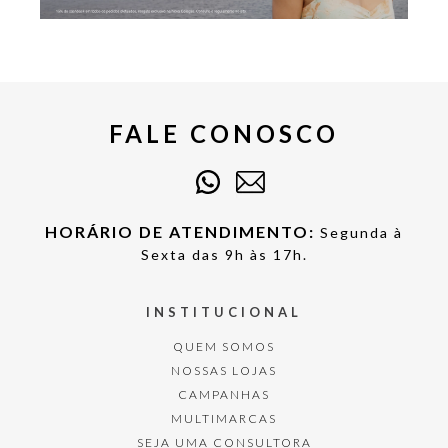
FALE CONOSCO
HORÁRIO DE ATENDIMENTO:
Segunda à
Sexta das 9h às 17h.
INSTITUCIONAL
QUEM SOMOS
NOSSAS LOJAS
CAMPANHAS
MULTIMARCAS
SEJA UMA CONSULTORA