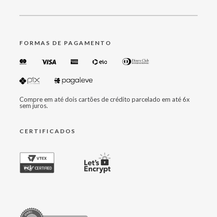
FORMAS DE PAGAMENTO
Compre em até dois cartões de crédito parcelado em até 6x
sem juros.
CERTIFICADOS