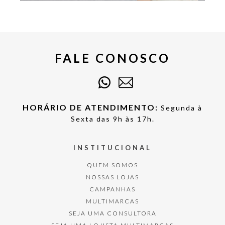
FALE CONOSCO
HORÁRIO DE ATENDIMENTO:
Segunda à
Sexta das 9h às 17h.
INSTITUCIONAL
QUEM SOMOS
NOSSAS LOJAS
CAMPANHAS
MULTIMARCAS
SEJA UMA CONSULTORA