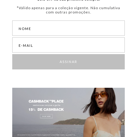
*Válido apenas para a coleção vigente. Não cumulativa
com outras promoções.
ASSINAR