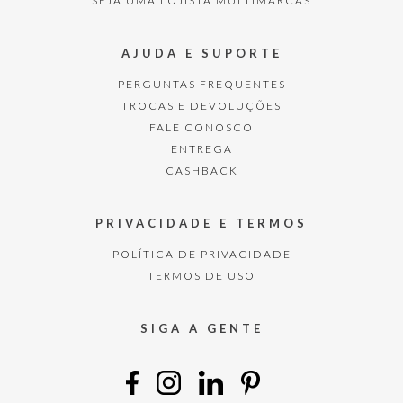
SEJA UMA LOJISTA MULTIMARCAS
AJUDA E SUPORTE
PERGUNTAS FREQUENTES
TROCAS E DEVOLUÇÕES
FALE CONOSCO
ENTREGA
CASHBACK
PRIVACIDADE E TERMOS
POLÍTICA DE PRIVACIDADE
TERMOS DE USO
SIGA A GENTE