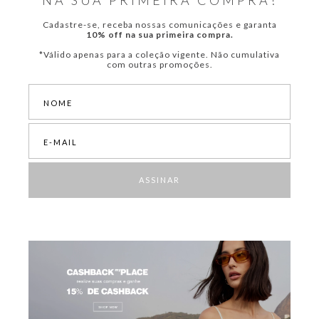
NA SUA PRIMEIRA COMPRA!
Cadastre-se, receba nossas comunicações e garanta
10% off na sua primeira compra.
*Válido apenas para a coleção vigente. Não cumulativa
com outras promoções.
ASSINAR