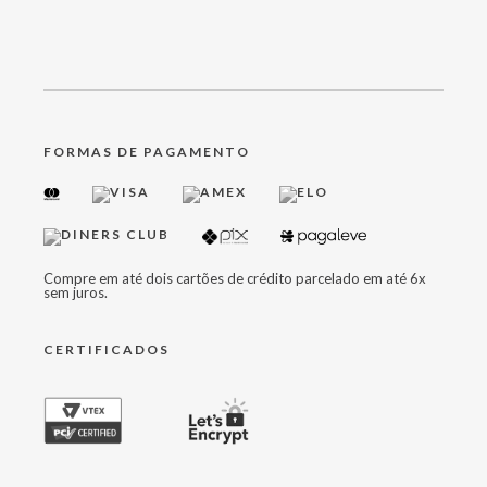
FORMAS DE PAGAMENTO
Compre em até dois cartões de crédito parcelado em até 6x
sem juros.
CERTIFICADOS