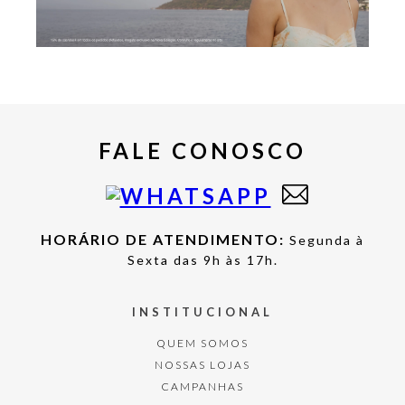
FALE CONOSCO
HORÁRIO DE ATENDIMENTO:
Segunda à
Sexta das 9h às 17h.
INSTITUCIONAL
QUEM SOMOS
NOSSAS LOJAS
CAMPANHAS