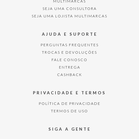
MULTIMARCAS
SEJA UMA CONSULTORA
SEJA UMA LOJISTA MULTIMARCAS
AJUDA E SUPORTE
PERGUNTAS FREQUENTES
TROCAS E DEVOLUÇÕES
FALE CONOSCO
ENTREGA
CASHBACK
PRIVACIDADE E TERMOS
POLÍTICA DE PRIVACIDADE
TERMOS DE USO
SIGA A GENTE