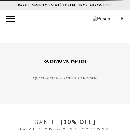
PARCELAMENTO EM ATÉ 6X SEM JUROS. APROVEITE!
0
QUEM VIU, VIU TAMBÉM
QUEM COMPROU, COMPROU TAMBÉM
GANHE
[10% OFF]