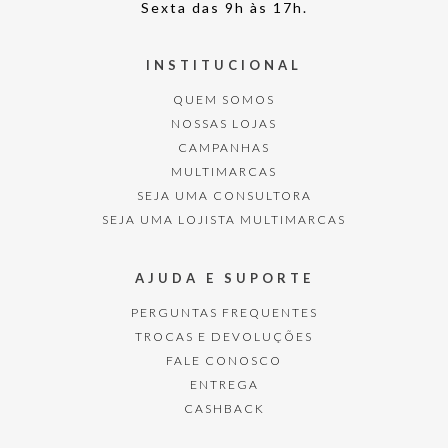
Sexta das 9h às 17h.
INSTITUCIONAL
QUEM SOMOS
NOSSAS LOJAS
CAMPANHAS
MULTIMARCAS
SEJA UMA CONSULTORA
SEJA UMA LOJISTA MULTIMARCAS
AJUDA E SUPORTE
PERGUNTAS FREQUENTES
TROCAS E DEVOLUÇÕES
FALE CONOSCO
ENTREGA
CASHBACK