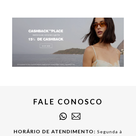
FALE CONOSCO
HORÁRIO DE ATENDIMENTO:
Segunda à