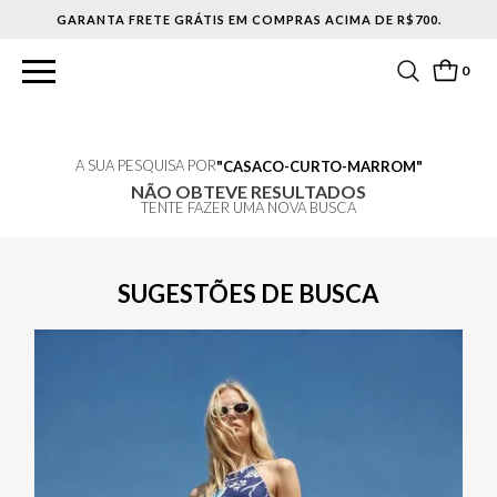
ACIMA DE R$700.
0
A SUA PESQUISA POR
CASACO-CURTO-MARROM
NÃO OBTEVE RESULTADOS
TENTE FAZER UMA NOVA BUSCA
SUGESTÕES DE BUSCA