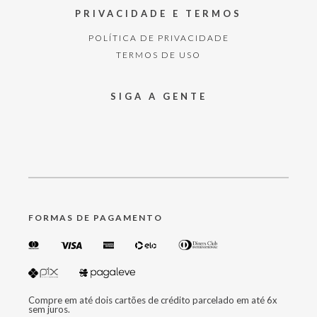
PRIVACIDADE E TERMOS
POLÍTICA DE PRIVACIDADE
TERMOS DE USO
SIGA A GENTE
FORMAS DE PAGAMENTO
Compre em até dois cartões de crédito parcelado em até 6x
sem juros.