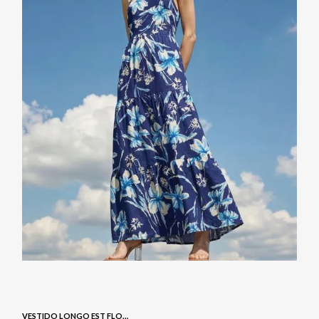
VESTIDO LONGO EST FLORAL - NAVY