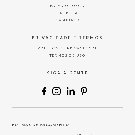
FALE CONOSCO
ENTREGA
CASHBACK
PRIVACIDADE E TERMOS
POLÍTICA DE PRIVACIDADE
TERMOS DE USO
SIGA A GENTE
FORMAS DE PAGAMENTO