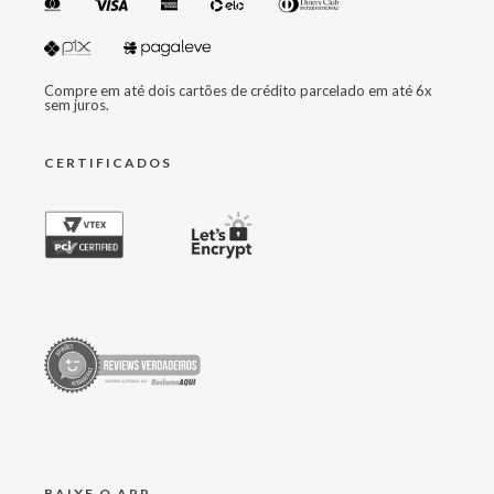
Compre em até dois cartões de crédito parcelado em até 6x
sem juros.
CERTIFICADOS
BAIXE O APP