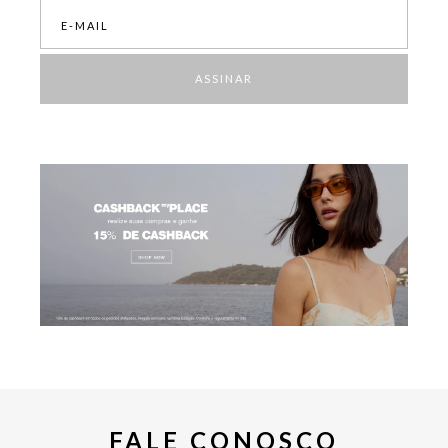
ASSINAR
FALE CONOSCO