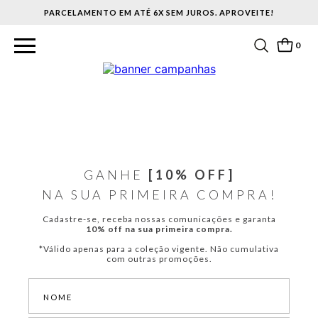
PARCELAMENTO EM ATÉ 6X SEM JUROS. APROVEITE!
0
GANHE
[10% OFF]
NA SUA PRIMEIRA COMPRA!
Cadastre-se, receba nossas comunicações e garanta
10% off na sua primeira compra.
*Válido apenas para a coleção vigente. Não cumulativa
com outras promoções.