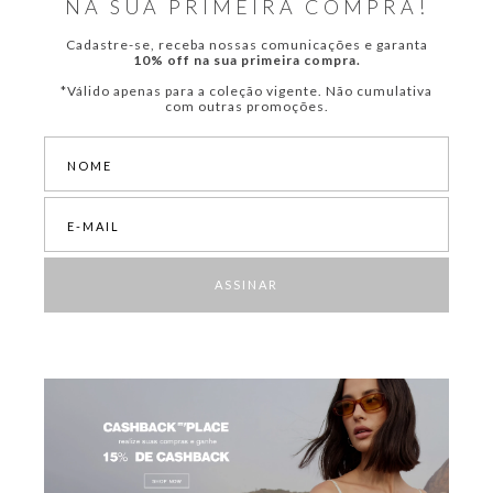
NA SUA PRIMEIRA COMPRA!
Cadastre-se, receba nossas comunicações e garanta
10% off na sua primeira compra.
*Válido apenas para a coleção vigente. Não cumulativa
com outras promoções.
ASSINAR