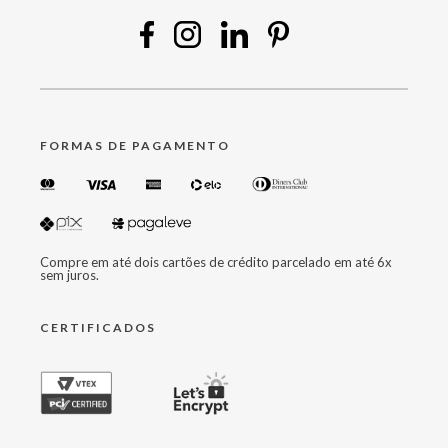
FORMAS DE PAGAMENTO
Compre em até dois cartões de crédito parcelado em até 6x
sem juros.
CERTIFICADOS