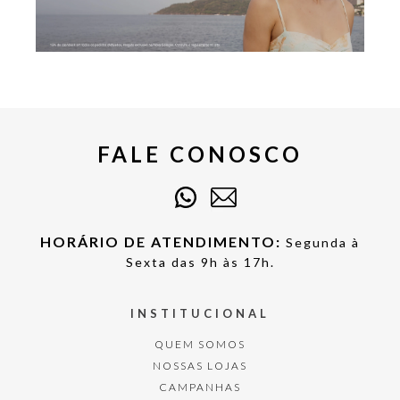
FALE CONOSCO
HORÁRIO DE ATENDIMENTO:
Segunda à
Sexta das 9h às 17h.
INSTITUCIONAL
QUEM SOMOS
NOSSAS LOJAS
CAMPANHAS