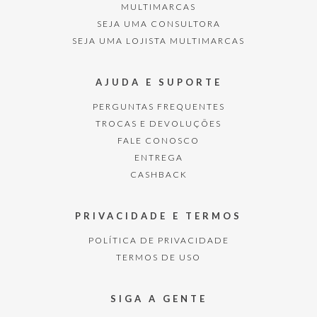
MULTIMARCAS
SEJA UMA CONSULTORA
SEJA UMA LOJISTA MULTIMARCAS
AJUDA E SUPORTE
PERGUNTAS FREQUENTES
TROCAS E DEVOLUÇÕES
FALE CONOSCO
ENTREGA
CASHBACK
PRIVACIDADE E TERMOS
POLÍTICA DE PRIVACIDADE
TERMOS DE USO
SIGA A GENTE