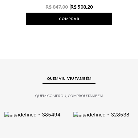
R$ 847,00
R$ 508,20
COMPRAR
QUEM VIU, VIU TAMBÉM
QUEM COMPROU, COMPROU TAMBÉM