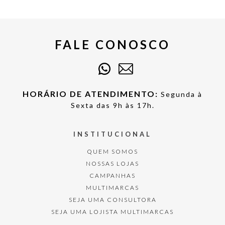
FALE CONOSCO
HORÁRIO DE ATENDIMENTO:
Segunda à
Sexta das 9h às 17h.
INSTITUCIONAL
QUEM SOMOS
NOSSAS LOJAS
CAMPANHAS
MULTIMARCAS
SEJA UMA CONSULTORA
SEJA UMA LOJISTA MULTIMARCAS