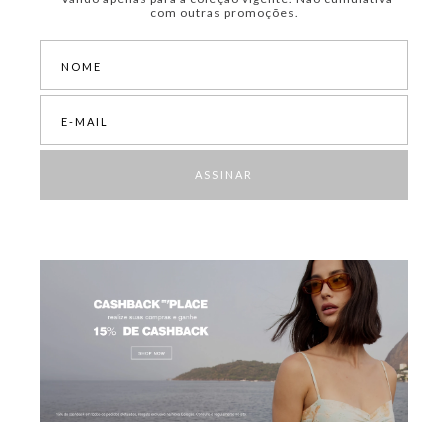
com outras promoções.
ASSINAR