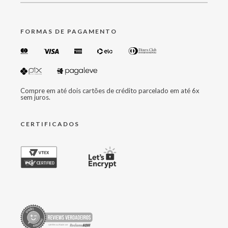
FORMAS DE PAGAMENTO
Compre em até dois cartões de crédito parcelado em até 6x
sem juros.
CERTIFICADOS