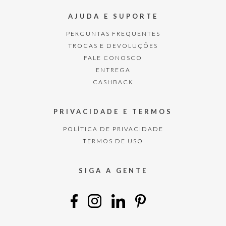
AJUDA E SUPORTE
PERGUNTAS FREQUENTES
TROCAS E DEVOLUÇÕES
FALE CONOSCO
ENTREGA
CASHBACK
PRIVACIDADE E TERMOS
POLÍTICA DE PRIVACIDADE
TERMOS DE USO
SIGA A GENTE