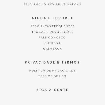
SEJA UMA LOJISTA MULTIMARCAS
AJUDA E SUPORTE
PERGUNTAS FREQUENTES
TROCAS E DEVOLUÇÕES
FALE CONOSCO
ENTREGA
CASHBACK
PRIVACIDADE E TERMOS
POLÍTICA DE PRIVACIDADE
TERMOS DE USO
SIGA A GENTE