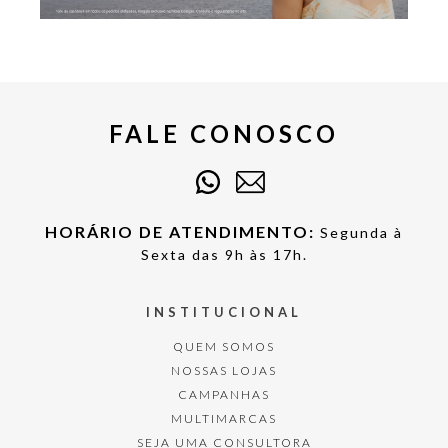
FALE CONOSCO
HORÁRIO DE ATENDIMENTO:
Segunda à
Sexta das 9h às 17h.
INSTITUCIONAL
QUEM SOMOS
NOSSAS LOJAS
CAMPANHAS
MULTIMARCAS
SEJA UMA CONSULTORA