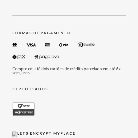
FORMAS DE PAGAMENTO
Compre em até dois cartões de crédito parcelado em até 6x
sem juros.
CERTIFICADOS