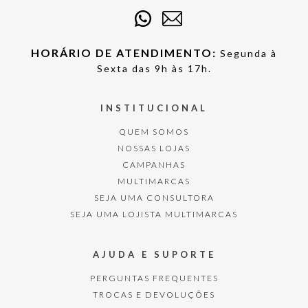
HORÁRIO DE ATENDIMENTO:
Segunda à
Sexta das 9h às 17h.
INSTITUCIONAL
QUEM SOMOS
NOSSAS LOJAS
CAMPANHAS
MULTIMARCAS
SEJA UMA CONSULTORA
SEJA UMA LOJISTA MULTIMARCAS
AJUDA E SUPORTE
PERGUNTAS FREQUENTES
TROCAS E DEVOLUÇÕES