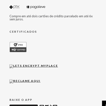
Compre em até dois cartões de crédito parcelado em até 6x
sem juros.
CERTIFICADOS
BAIXE O APP