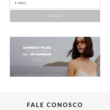
ASSINAR
FALE CONOSCO