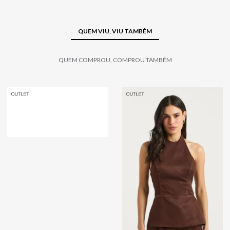
QUEM VIU, VIU TAMBÉM
QUEM COMPROU, COMPROU TAMBÉM