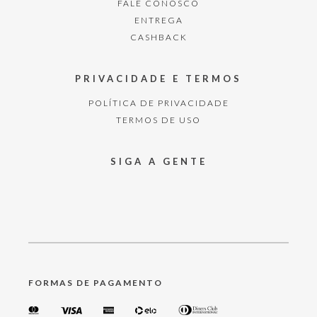
FALE CONOSCO
ENTREGA
CASHBACK
PRIVACIDADE E TERMOS
POLÍTICA DE PRIVACIDADE
TERMOS DE USO
SIGA A GENTE
FORMAS DE PAGAMENTO