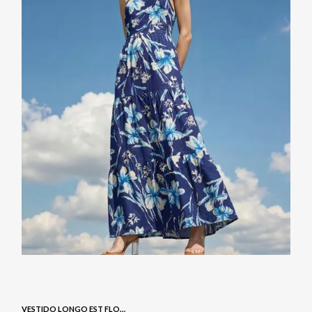
VESTIDO LONGO EST FLORAL - NAVY