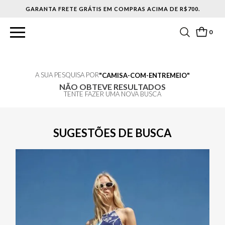
GARANTA FRETE GRÁTIS EM COMPRAS ACIMA DE R$700.
0
A SUA PESQUISA POR
CAMISA-COM-ENTREMEIO
NÃO OBTEVE RESULTADOS
TENTE FAZER UMA NOVA BUSCA
SUGESTÕES DE BUSCA