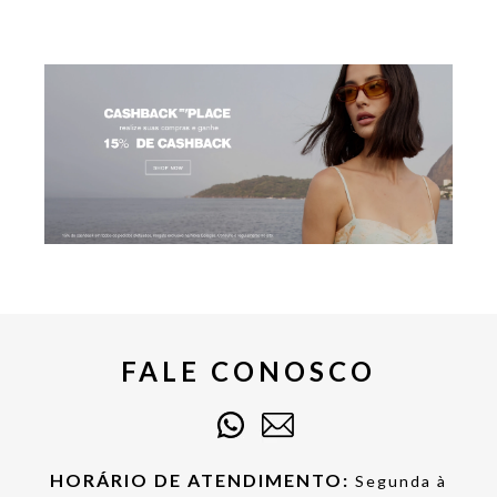
FALE CONOSCO
HORÁRIO DE ATENDIMENTO:
Segunda à