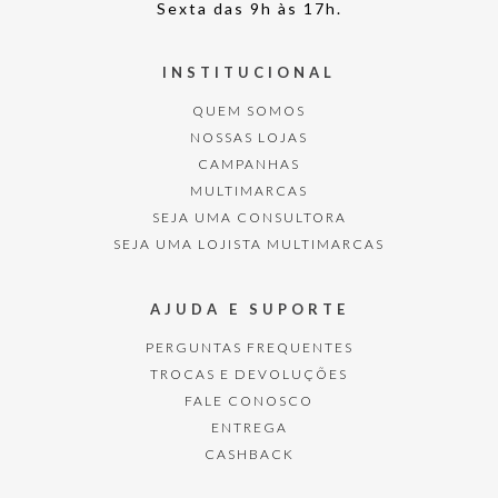
Sexta das 9h às 17h.
INSTITUCIONAL
QUEM SOMOS
NOSSAS LOJAS
CAMPANHAS
MULTIMARCAS
SEJA UMA CONSULTORA
SEJA UMA LOJISTA MULTIMARCAS
AJUDA E SUPORTE
PERGUNTAS FREQUENTES
TROCAS E DEVOLUÇÕES
FALE CONOSCO
ENTREGA
CASHBACK