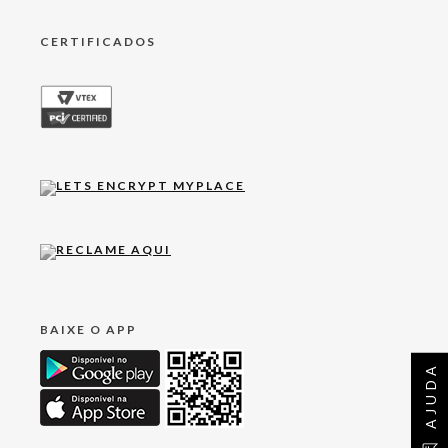
CERTIFICADOS
BAIXE O APP
AJUDA