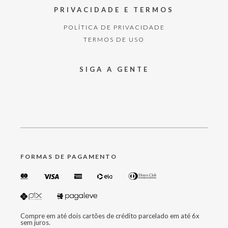
PRIVACIDADE E TERMOS
POLÍTICA DE PRIVACIDADE
TERMOS DE USO
SIGA A GENTE
FORMAS DE PAGAMENTO
Compre em até dois cartões de crédito parcelado em até 6x
sem juros.