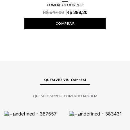
COMPRE O LOOK POR:
R$ 647,00
R$ 388,20
COMPRAR
QUEM VIU, VIU TAMBÉM
QUEM COMPROU, COMPROU TAMBÉM