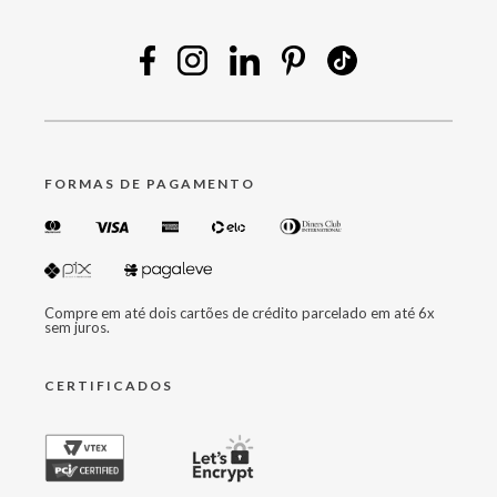
FORMAS DE PAGAMENTO
Compre em até dois cartões de crédito parcelado em até 6x
sem juros.
CERTIFICADOS