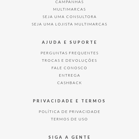
CAMPANHAS
MULTIMARCAS
SEJA UMA CONSULTORA
SEJA UMA LOJISTA MULTIMARCAS
AJUDA E SUPORTE
PERGUNTAS FREQUENTES
TROCAS E DEVOLUÇÕES
FALE CONOSCO
ENTREGA
CASHBACK
PRIVACIDADE E TERMOS
POLÍTICA DE PRIVACIDADE
TERMOS DE USO
SIGA A GENTE