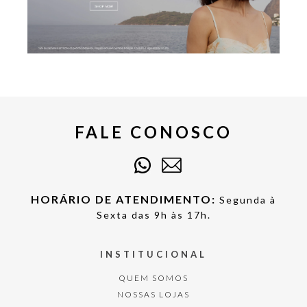
FALE CONOSCO
HORÁRIO DE ATENDIMENTO:
Segunda à
Sexta das 9h às 17h.
INSTITUCIONAL
QUEM SOMOS
NOSSAS LOJAS