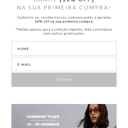
NA SUA PRIMEIRA COMPRA!
Cadastre-se, receba nossas comunicações e garanta
10% off na sua primeira compra.
*Válido apenas para a coleção vigente. Não cumulativa
com outras promoções.
ASSINAR