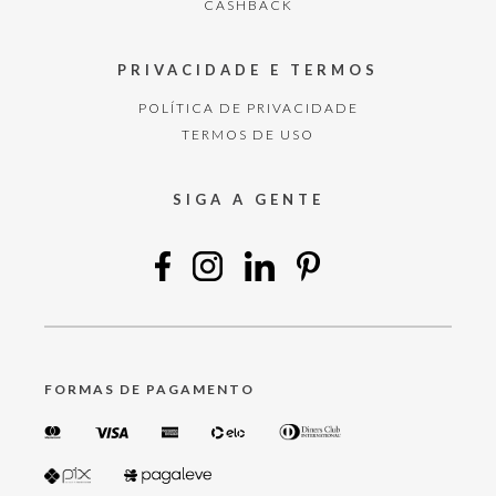
CASHBACK
PRIVACIDADE E TERMOS
POLÍTICA DE PRIVACIDADE
TERMOS DE USO
SIGA A GENTE
FORMAS DE PAGAMENTO