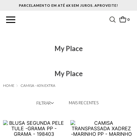
PARCELAMENTO EM ATÉ 6X SEM JUROS. APROVEITE!
0
My Place
My Place
CAMISA - 40% EXTRA
MAIS RECENTES
FILTRAR