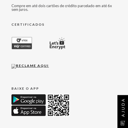
Compre em até dois cartões de crédito parcelado em até 6x
sem juros.
CERTIFICADOS
BAIXE O APP
AJUDA