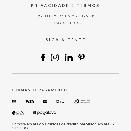
PRIVACIDADE E TERMOS
POLÍTICA DE PRIVACIDADE
TERMOS DE USO
SIGA A GENTE
FORMAS DE PAGAMENTO
Compre em até dois cartões de crédito parcelado em até 6x
sem juros.