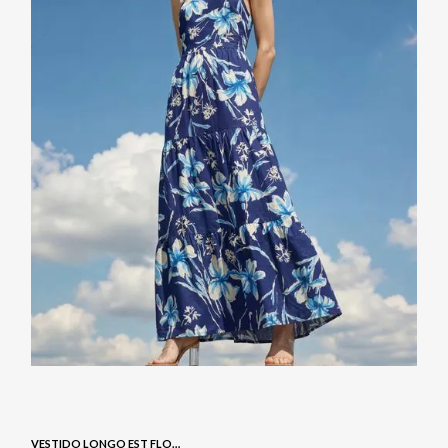
VESTIDO LONGO EST FLORAL - NAVY