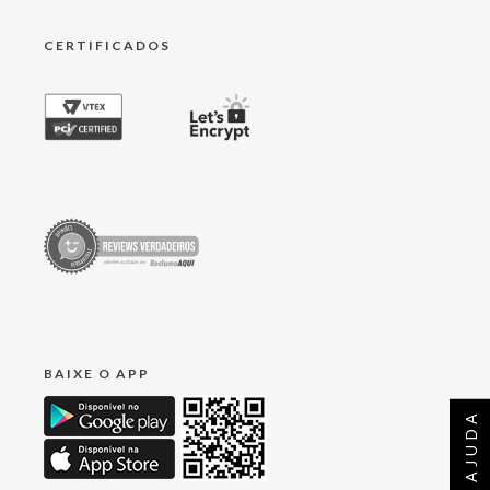
CERTIFICADOS
BAIXE O APP
AJUDA