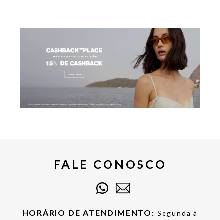
FALE CONOSCO
HORÁRIO DE ATENDIMENTO:
Segunda à