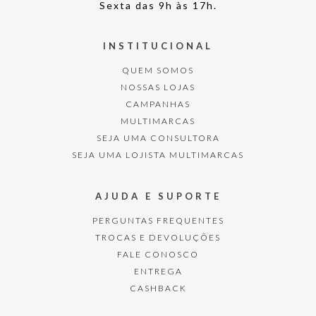
Sexta das 9h às 17h.
INSTITUCIONAL
QUEM SOMOS
NOSSAS LOJAS
CAMPANHAS
MULTIMARCAS
SEJA UMA CONSULTORA
SEJA UMA LOJISTA MULTIMARCAS
AJUDA E SUPORTE
PERGUNTAS FREQUENTES
TROCAS E DEVOLUÇÕES
FALE CONOSCO
ENTREGA
CASHBACK