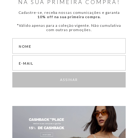
NA SUA PRIMEIRA COMPRA!
Cadastre-se, receba nossas comunicações e garanta
10% off na sua primeira compra.
*Válido apenas para a coleção vigente. Não cumulativa
com outras promoções.
ASSINAR