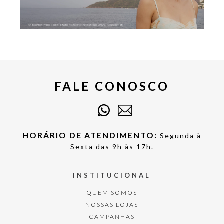
FALE CONOSCO
HORÁRIO DE ATENDIMENTO:
Segunda à
Sexta das 9h às 17h.
INSTITUCIONAL
QUEM SOMOS
NOSSAS LOJAS
CAMPANHAS