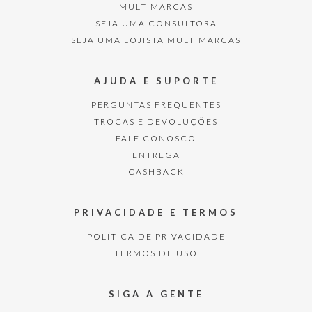
MULTIMARCAS
SEJA UMA CONSULTORA
SEJA UMA LOJISTA MULTIMARCAS
AJUDA E SUPORTE
PERGUNTAS FREQUENTES
TROCAS E DEVOLUÇÕES
FALE CONOSCO
ENTREGA
CASHBACK
PRIVACIDADE E TERMOS
POLÍTICA DE PRIVACIDADE
TERMOS DE USO
SIGA A GENTE