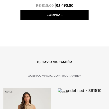
R$ 818,00
R$ 490,80
COMPRAR
QUEM VIU, VIU TAMBÉM
QUEM COMPROU, COMPROU TAMBÉM