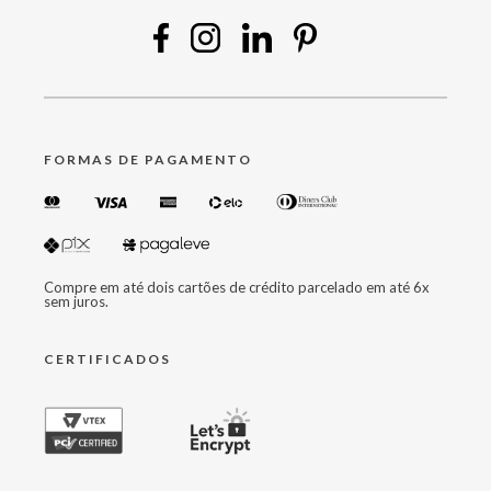
FORMAS DE PAGAMENTO
Compre em até dois cartões de crédito parcelado em até 6x
sem juros.
CERTIFICADOS