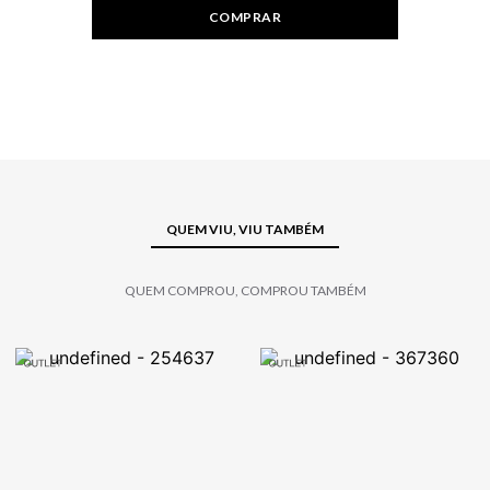
COMPRAR
QUEM VIU, VIU TAMBÉM
QUEM COMPROU, COMPROU TAMBÉM