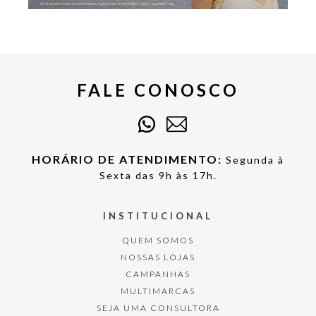
FALE CONOSCO
HORÁRIO DE ATENDIMENTO:
Segunda à
Sexta das 9h às 17h.
INSTITUCIONAL
QUEM SOMOS
NOSSAS LOJAS
CAMPANHAS
MULTIMARCAS
SEJA UMA CONSULTORA