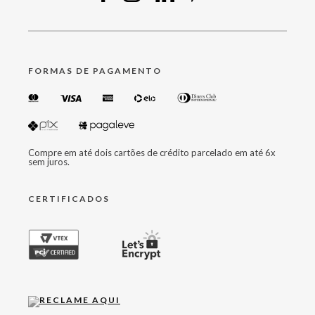
FORMAS DE PAGAMENTO
Compre em até dois cartões de crédito parcelado em até 6x
sem juros.
CERTIFICADOS