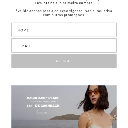
10% off na sua primeira compra.
*Válido apenas para a coleção vigente. Não cumulativa
com outras promoções.
ASSINAR