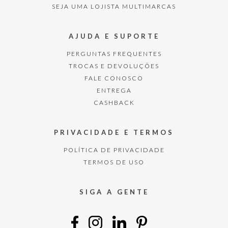
SEJA UMA LOJISTA MULTIMARCAS
AJUDA E SUPORTE
PERGUNTAS FREQUENTES
TROCAS E DEVOLUÇÕES
FALE CONOSCO
ENTREGA
CASHBACK
PRIVACIDADE E TERMOS
POLÍTICA DE PRIVACIDADE
TERMOS DE USO
SIGA A GENTE