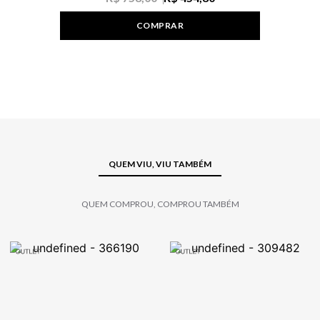
COMPRAR
QUEM VIU, VIU TAMBÉM
QUEM COMPROU, COMPROU TAMBÉM