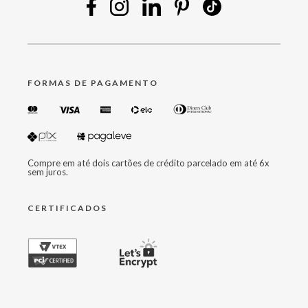
FORMAS DE PAGAMENTO
Compre em até dois cartões de crédito parcelado em até 6x
sem juros.
CERTIFICADOS