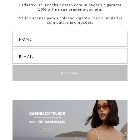
Cadastre-se, receba nossas comunicações e garanta
10% off na sua primeira compra.
*Válido apenas para a coleção vigente. Não cumulativa
com outras promoções.
ASSINAR