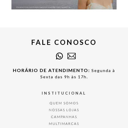
FALE CONOSCO
HORÁRIO DE ATENDIMENTO:
Segunda à
Sexta das 9h às 17h.
INSTITUCIONAL
QUEM SOMOS
NOSSAS LOJAS
CAMPANHAS
MULTIMARCAS