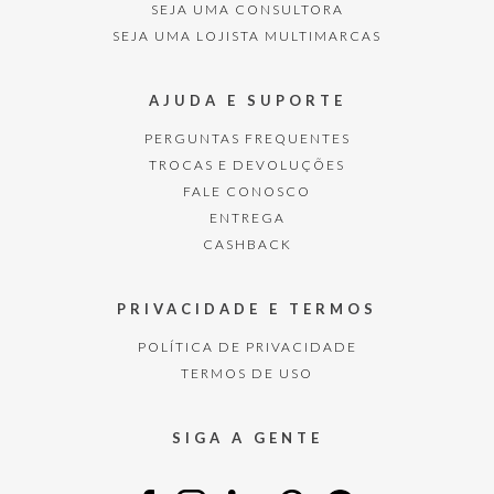
SEJA UMA CONSULTORA
SEJA UMA LOJISTA MULTIMARCAS
AJUDA E SUPORTE
PERGUNTAS FREQUENTES
TROCAS E DEVOLUÇÕES
FALE CONOSCO
ENTREGA
CASHBACK
PRIVACIDADE E TERMOS
POLÍTICA DE PRIVACIDADE
TERMOS DE USO
SIGA A GENTE