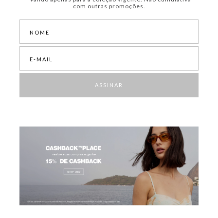
com outras promoções.
ASSINAR