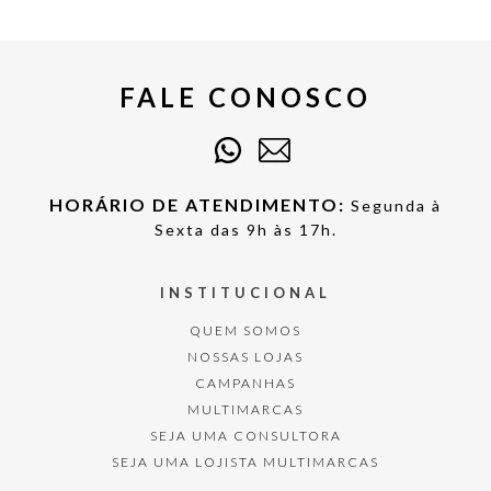
FALE CONOSCO
HORÁRIO DE ATENDIMENTO:
Segunda à
Sexta das 9h às 17h.
INSTITUCIONAL
QUEM SOMOS
NOSSAS LOJAS
CAMPANHAS
MULTIMARCAS
SEJA UMA CONSULTORA
SEJA UMA LOJISTA MULTIMARCAS