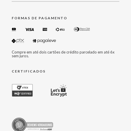
FORMAS DE PAGAMENTO
Compre em até dois cartões de crédito parcelado em até 6x
sem juros.
CERTIFICADOS