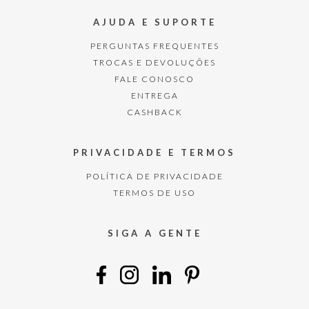
AJUDA E SUPORTE
PERGUNTAS FREQUENTES
TROCAS E DEVOLUÇÕES
FALE CONOSCO
ENTREGA
CASHBACK
PRIVACIDADE E TERMOS
POLÍTICA DE PRIVACIDADE
TERMOS DE USO
SIGA A GENTE