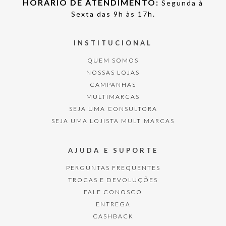
HORÁRIO DE ATENDIMENTO:
Segunda à
Sexta das 9h às 17h.
INSTITUCIONAL
QUEM SOMOS
NOSSAS LOJAS
CAMPANHAS
MULTIMARCAS
SEJA UMA CONSULTORA
SEJA UMA LOJISTA MULTIMARCAS
AJUDA E SUPORTE
PERGUNTAS FREQUENTES
TROCAS E DEVOLUÇÕES
FALE CONOSCO
ENTREGA
CASHBACK