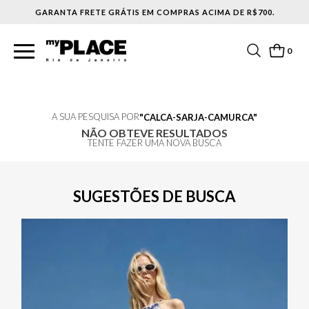
GARANTA FRETE GRÁTIS EM COMPRAS ACIMA DE R$700.
0
A SUA PESQUISA POR
CALCA-SARJA-CAMURCA
NÃO OBTEVE RESULTADOS
TENTE FAZER UMA NOVA BUSCA
SUGESTÕES DE BUSCA