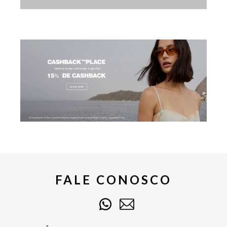
FALE CONOSCO