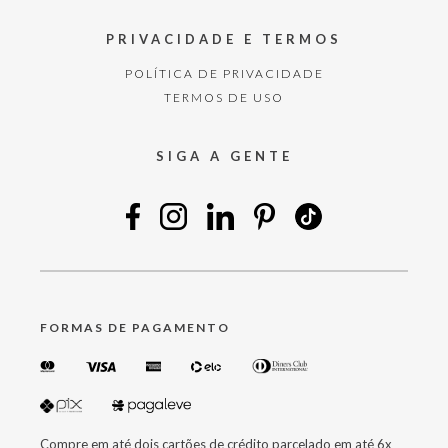
PRIVACIDADE E TERMOS
POLÍTICA DE PRIVACIDADE
TERMOS DE USO
SIGA A GENTE
FORMAS DE PAGAMENTO
Compre em até dois cartões de crédito parcelado em até 6x