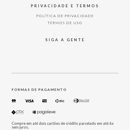
PRIVACIDADE E TERMOS
POLÍTICA DE PRIVACIDADE
TERMOS DE USO
SIGA A GENTE
FORMAS DE PAGAMENTO
Compre em até dois cartões de crédito parcelado em até 6x
sem juros.