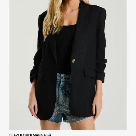
BLAZER OVER MANGA 3/4 - PRETO