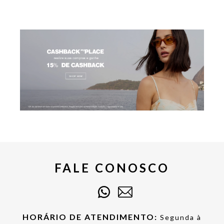
FALE CONOSCO
HORÁRIO DE ATENDIMENTO:
Segunda à