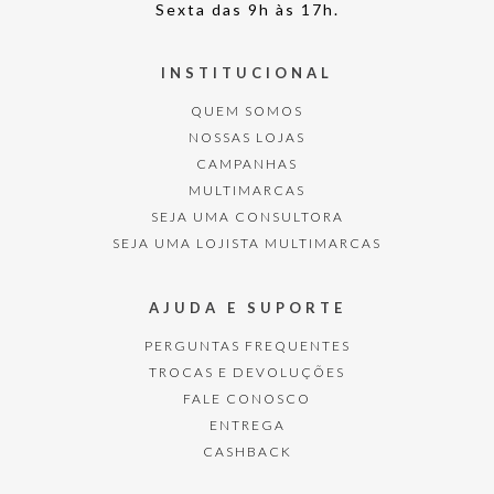
Sexta das 9h às 17h.
INSTITUCIONAL
QUEM SOMOS
NOSSAS LOJAS
CAMPANHAS
MULTIMARCAS
SEJA UMA CONSULTORA
SEJA UMA LOJISTA MULTIMARCAS
AJUDA E SUPORTE
PERGUNTAS FREQUENTES
TROCAS E DEVOLUÇÕES
FALE CONOSCO
ENTREGA
CASHBACK