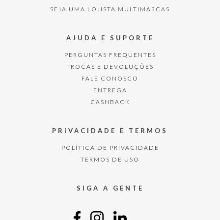
SEJA UMA LOJISTA MULTIMARCAS
AJUDA E SUPORTE
PERGUNTAS FREQUENTES
TROCAS E DEVOLUÇÕES
FALE CONOSCO
ENTREGA
CASHBACK
PRIVACIDADE E TERMOS
POLÍTICA DE PRIVACIDADE
TERMOS DE USO
SIGA A GENTE