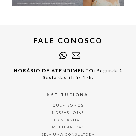
FALE CONOSCO
HORÁRIO DE ATENDIMENTO:
Segunda à
Sexta das 9h às 17h.
INSTITUCIONAL
QUEM SOMOS
NOSSAS LOJAS
CAMPANHAS
MULTIMARCAS
SEJA UMA CONSULTORA