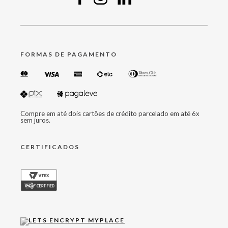
FORMAS DE PAGAMENTO
Compre em até dois cartões de crédito parcelado em até 6x
sem juros.
CERTIFICADOS