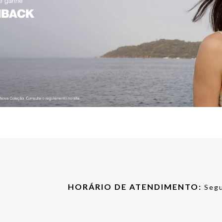
HORÁRIO DE ATENDIMENTO:
Segu