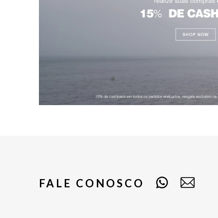
FALE CONOSCO