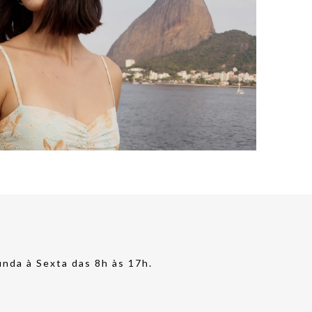
nda à Sexta das 8h às 17h.