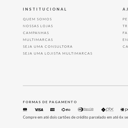
INSTITUCIONAL
A
QUEM SOMOS
P
NOSSAS LOJAS
T
CAMPANHAS
F
MULTIMARCAS
E
SEJA UMA CONSULTORA
C
SEJA UMA LOJISTA MULTIMARCAS
FORMAS DE PAGAMENTO
Compre em até dois cartões de crédito parcelado em até 6x se