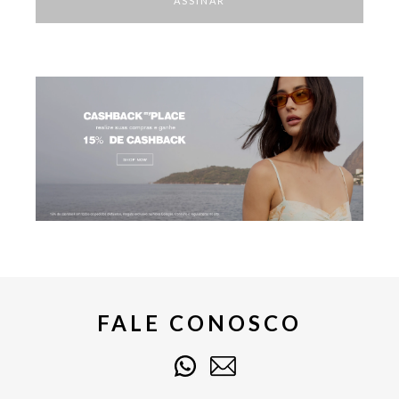
ASSINAR
FALE CONOSCO