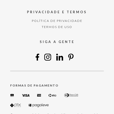
PRIVACIDADE E TERMOS
POLÍTICA DE PRIVACIDADE
TERMOS DE USO
SIGA A GENTE
FORMAS DE PAGAMENTO