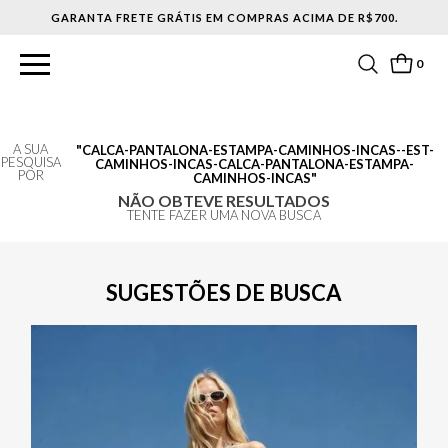
GARANTA FRETE GRÁTIS EM COMPRAS ACIMA DE R$700.
0
A SUA
CALCA-PANTALONA-ESTAMPA-CAMINHOS-INCAS--EST-
PESQUISA
CAMINHOS-INCAS-CALCA-PANTALONA-ESTAMPA-
POR
CAMINHOS-INCAS
NÃO OBTEVE RESULTADOS
TENTE FAZER UMA NOVA BUSCA
SUGESTÕES DE BUSCA