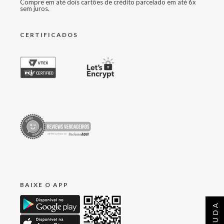
Compre em até dois cartões de crédito parcelado em até 6x
sem juros.
CERTIFICADOS
BAIXE O APP
AJUDA