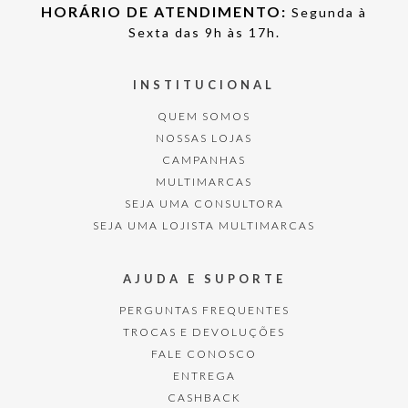
HORÁRIO DE ATENDIMENTO:
Segunda à
Sexta das 9h às 17h.
INSTITUCIONAL
QUEM SOMOS
NOSSAS LOJAS
CAMPANHAS
MULTIMARCAS
SEJA UMA CONSULTORA
SEJA UMA LOJISTA MULTIMARCAS
AJUDA E SUPORTE
PERGUNTAS FREQUENTES
TROCAS E DEVOLUÇÕES
FALE CONOSCO
ENTREGA
CASHBACK