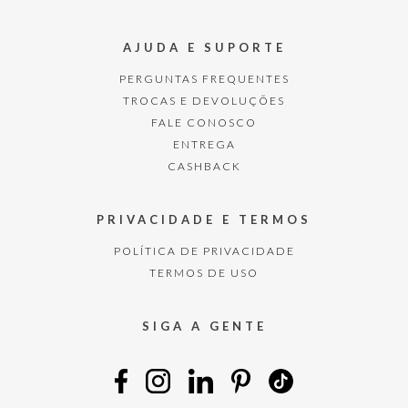
AJUDA E SUPORTE
PERGUNTAS FREQUENTES
TROCAS E DEVOLUÇÕES
FALE CONOSCO
ENTREGA
CASHBACK
PRIVACIDADE E TERMOS
POLÍTICA DE PRIVACIDADE
TERMOS DE USO
SIGA A GENTE