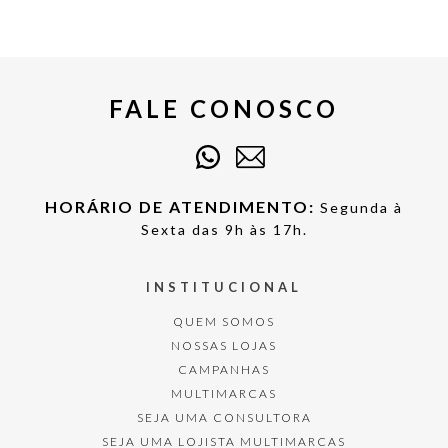
FALE CONOSCO
HORÁRIO DE ATENDIMENTO:
Segunda à
Sexta das 9h às 17h.
INSTITUCIONAL
QUEM SOMOS
NOSSAS LOJAS
CAMPANHAS
MULTIMARCAS
SEJA UMA CONSULTORA
SEJA UMA LOJISTA MULTIMARCAS