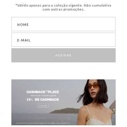
*Válido apenas para a coleção vigente. Não cumulativa
com outras promoções.
ASSINAR