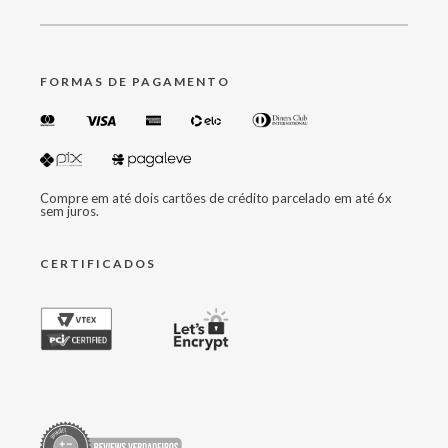
FORMAS DE PAGAMENTO
Compre em até dois cartões de crédito parcelado em até 6x
sem juros.
CERTIFICADOS