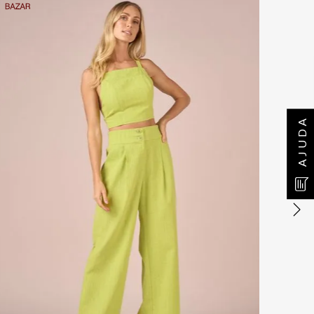
AJUDA