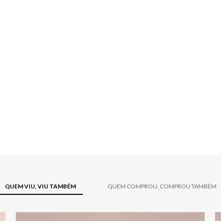
QUEM VIU, VIU TAMBÉM
QUEM COMPROU, COMPROU TAMBÉM