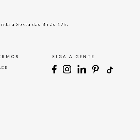
nda à Sexta das 8h às 17h.
TERMOS
SIGA A GENTE
ADE