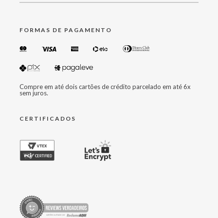
FORMAS DE PAGAMENTO
Compre em até dois cartões de crédito parcelado em até 6x
sem juros.
CERTIFICADOS