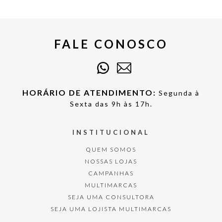
FALE CONOSCO
HORÁRIO DE ATENDIMENTO:
Segunda à
Sexta das 9h às 17h.
INSTITUCIONAL
QUEM SOMOS
NOSSAS LOJAS
CAMPANHAS
MULTIMARCAS
SEJA UMA CONSULTORA
SEJA UMA LOJISTA MULTIMARCAS