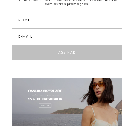
com outras promoções.
ASSINAR