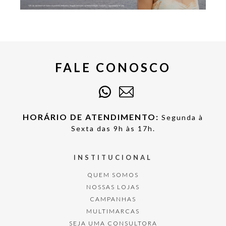
FALE CONOSCO
HORÁRIO DE ATENDIMENTO:
Segunda à
Sexta das 9h às 17h.
INSTITUCIONAL
QUEM SOMOS
NOSSAS LOJAS
CAMPANHAS
MULTIMARCAS
SEJA UMA CONSULTORA