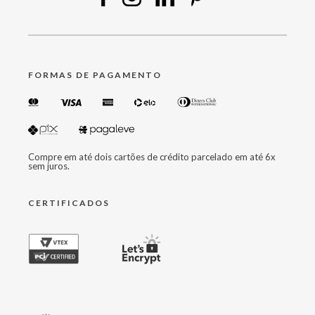
FORMAS DE PAGAMENTO
Compre em até dois cartões de crédito parcelado em até 6x
sem juros.
CERTIFICADOS