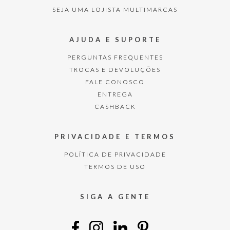
SEJA UMA LOJISTA MULTIMARCAS
AJUDA E SUPORTE
PERGUNTAS FREQUENTES
TROCAS E DEVOLUÇÕES
FALE CONOSCO
ENTREGA
CASHBACK
PRIVACIDADE E TERMOS
POLÍTICA DE PRIVACIDADE
TERMOS DE USO
SIGA A GENTE