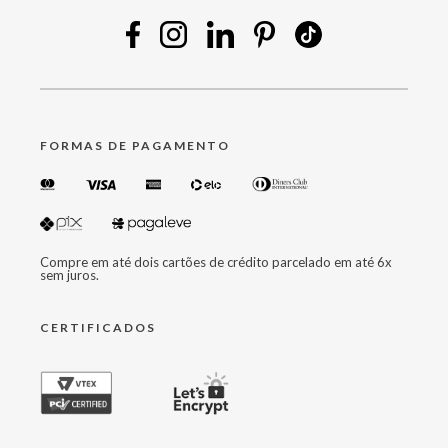
FORMAS DE PAGAMENTO
Compre em até dois cartões de crédito parcelado em até 6x
sem juros.
CERTIFICADOS