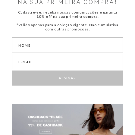
NA SUA PRIMEIRA COMPRA!
Cadastre-se, receba nossas comunicações e garanta
10% off na sua primeira compra.
*Válido apenas para a coleção vigente. Não cumulativa
com outras promoções.
ASSINAR