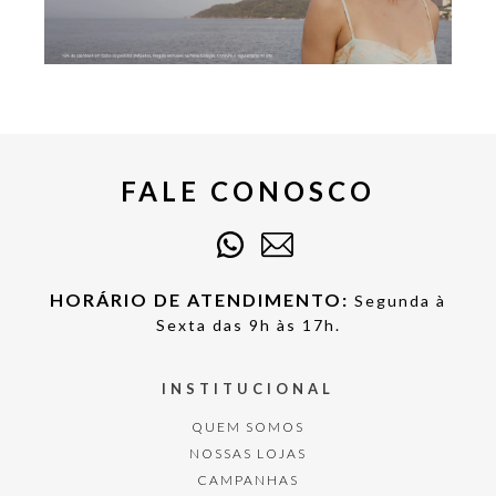
FALE CONOSCO
HORÁRIO DE ATENDIMENTO:
Segunda à
Sexta das 9h às 17h.
INSTITUCIONAL
QUEM SOMOS
NOSSAS LOJAS
CAMPANHAS