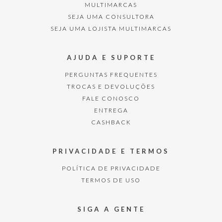
MULTIMARCAS
SEJA UMA CONSULTORA
SEJA UMA LOJISTA MULTIMARCAS
AJUDA E SUPORTE
PERGUNTAS FREQUENTES
TROCAS E DEVOLUÇÕES
FALE CONOSCO
ENTREGA
CASHBACK
PRIVACIDADE E TERMOS
POLÍTICA DE PRIVACIDADE
TERMOS DE USO
SIGA A GENTE