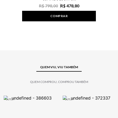
R$ 798,00
R$ 478,80
COMPRAR
QUEM VIU, VIU TAMBÉM
QUEM COMPROU, COMPROU TAMBÉM