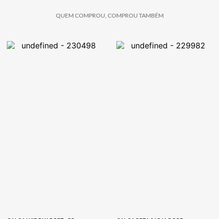
QUEM COMPROU, COMPROU TAMBÉM