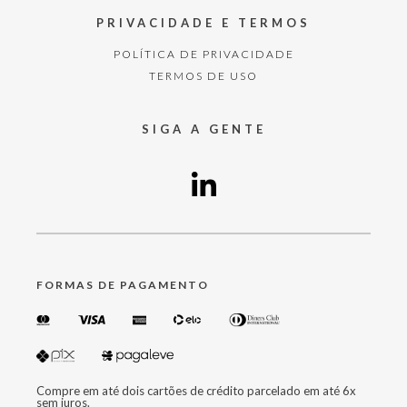
PRIVACIDADE E TERMOS
POLÍTICA DE PRIVACIDADE
TERMOS DE USO
SIGA A GENTE
FORMAS DE PAGAMENTO
Compre em até dois cartões de crédito parcelado em até 6x
sem juros.