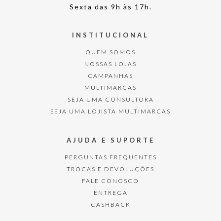
Sexta das 9h às 17h.
INSTITUCIONAL
QUEM SOMOS
NOSSAS LOJAS
CAMPANHAS
MULTIMARCAS
SEJA UMA CONSULTORA
SEJA UMA LOJISTA MULTIMARCAS
AJUDA E SUPORTE
PERGUNTAS FREQUENTES
TROCAS E DEVOLUÇÕES
FALE CONOSCO
ENTREGA
CASHBACK