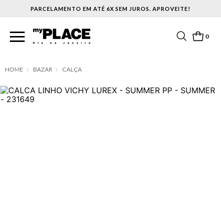
PARCELAMENTO EM ATÉ 6X SEM JUROS. APROVEITE!
0
BAZAR
CALÇA