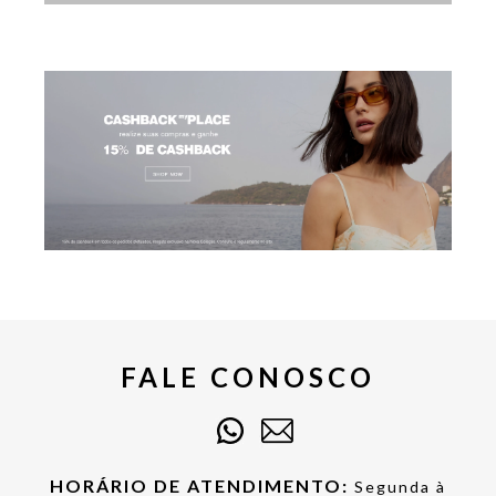
FALE CONOSCO
HORÁRIO DE ATENDIMENTO:
Segunda à