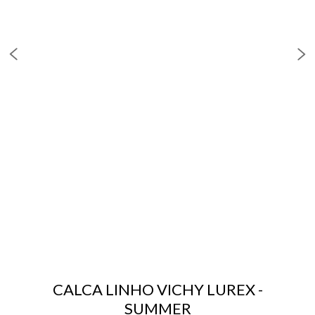
CALCA LINHO VICHY LUREX -
SUMMER