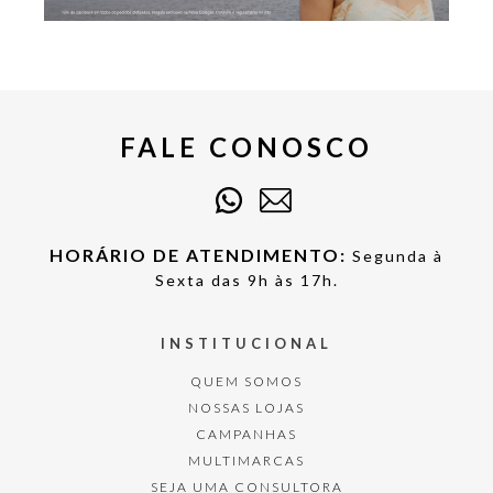
FALE CONOSCO
HORÁRIO DE ATENDIMENTO:
Segunda à
Sexta das 9h às 17h.
INSTITUCIONAL
QUEM SOMOS
NOSSAS LOJAS
CAMPANHAS
MULTIMARCAS
SEJA UMA CONSULTORA