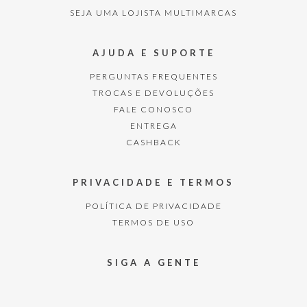
SEJA UMA LOJISTA MULTIMARCAS
AJUDA E SUPORTE
PERGUNTAS FREQUENTES
TROCAS E DEVOLUÇÕES
FALE CONOSCO
ENTREGA
CASHBACK
PRIVACIDADE E TERMOS
POLÍTICA DE PRIVACIDADE
TERMOS DE USO
SIGA A GENTE