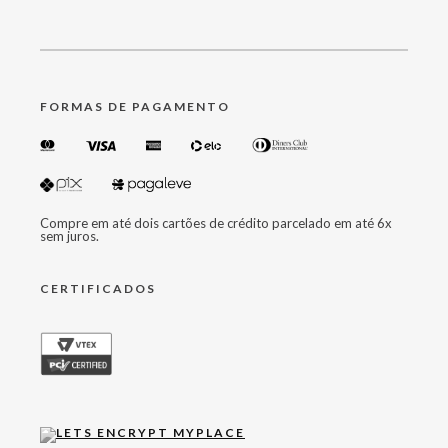
FORMAS DE PAGAMENTO
Compre em até dois cartões de crédito parcelado em até 6x
sem juros.
CERTIFICADOS