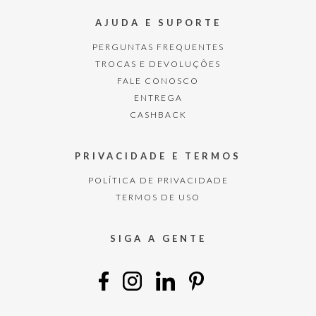
AJUDA E SUPORTE
PERGUNTAS FREQUENTES
TROCAS E DEVOLUÇÕES
FALE CONOSCO
ENTREGA
CASHBACK
PRIVACIDADE E TERMOS
POLÍTICA DE PRIVACIDADE
TERMOS DE USO
SIGA A GENTE