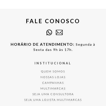
FALE CONOSCO
HORÁRIO DE ATENDIMENTO:
Segunda à
Sexta das 9h às 17h.
INSTITUCIONAL
QUEM SOMOS
NOSSAS LOJAS
CAMPANHAS
MULTIMARCAS
SEJA UMA CONSULTORA
SEJA UMA LOJISTA MULTIMARCAS