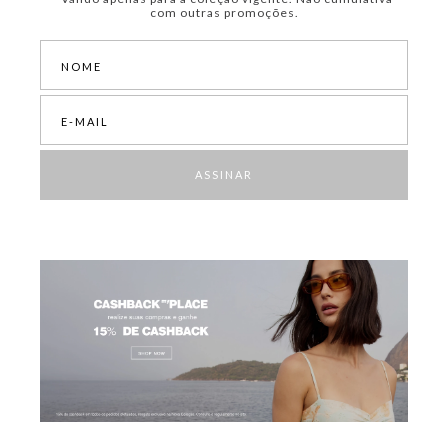
com outras promoções.
ASSINAR