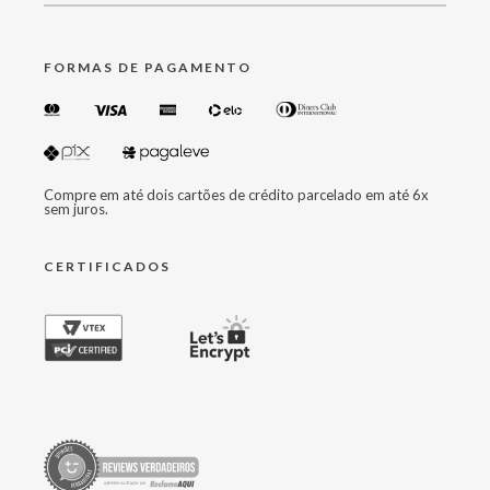
FORMAS DE PAGAMENTO
Compre em até dois cartões de crédito parcelado em até 6x
sem juros.
CERTIFICADOS