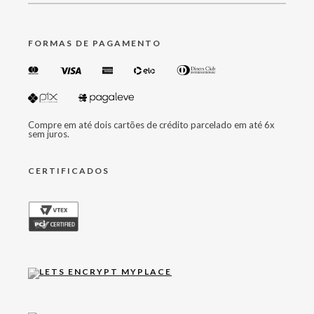
FORMAS DE PAGAMENTO
Compre em até dois cartões de crédito parcelado em até 6x
sem juros.
CERTIFICADOS