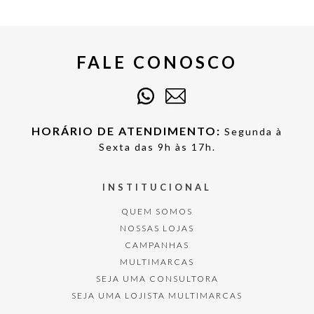
FALE CONOSCO
HORÁRIO DE ATENDIMENTO:
Segunda à
Sexta das 9h às 17h.
INSTITUCIONAL
QUEM SOMOS
NOSSAS LOJAS
CAMPANHAS
MULTIMARCAS
SEJA UMA CONSULTORA
SEJA UMA LOJISTA MULTIMARCAS