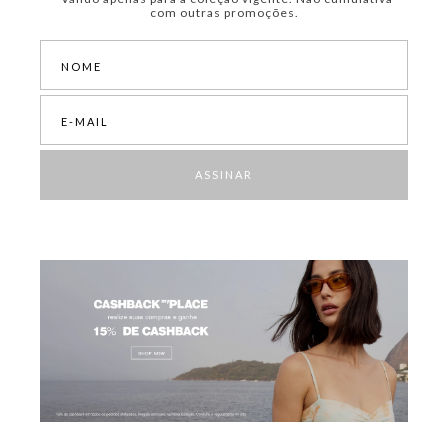
com outras promoções.
ASSINAR