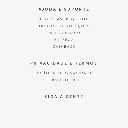
AJUDA E SUPORTE
PERGUNTAS FREQUENTES
TROCAS E DEVOLUÇÕES
FALE CONOSCO
ENTREGA
CASHBACK
PRIVACIDADE E TERMOS
POLÍTICA DE PRIVACIDADE
TERMOS DE USO
SIGA A GENTE