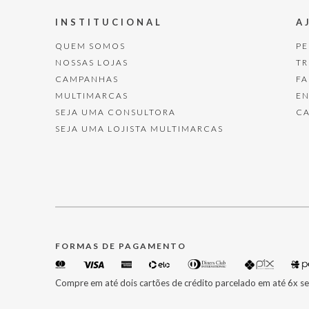
INSTITUCIONAL
A
QUEM SOMOS
P
NOSSAS LOJAS
T
CAMPANHAS
F
MULTIMARCAS
E
SEJA UMA CONSULTORA
C
SEJA UMA LOJISTA MULTIMARCAS
FORMAS DE PAGAMENTO
Compre em até dois cartões de crédito parcelado em até 6x se