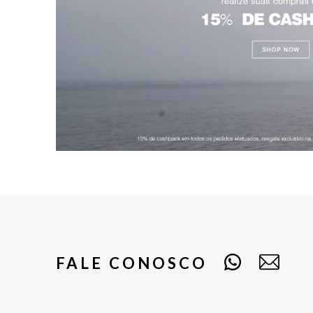
FALE CONOSCO