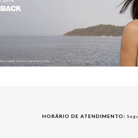
HORÁRIO DE ATENDIMENTO:
Segu