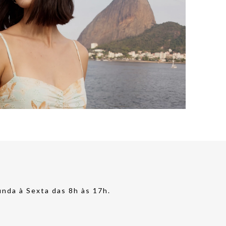
nda à Sexta das 8h às 17h.